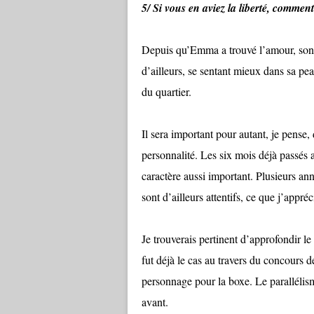
5/ Si vous en aviez la liberté, commen
Depuis qu’Emma a trouvé l’amour, son c
d’ailleurs, se sentant mieux dans sa pea
du quartier.
Il sera important pour autant, je pense, 
personnalité. Les six mois déjà passés a
caractère aussi important. Plusieurs an
sont d’ailleurs attentifs, ce que j’appréc
Je trouverais pertinent d’approfondir 
fut déjà le cas au travers du concours d
personnage pour la boxe. Le parallélisme
avant.