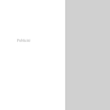
Publicité