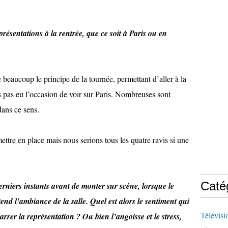
résentations à la rentrée, que ce soit à Paris ou en
beaucoup le principe de la tournée, permettant d’aller à la
 pas eu l’occasion de voir sur Paris. Nombreuses sont
dans ce sens.
ettre en place mais nous serions tous les quatre ravis si une
Caté
rniers instants avant de monter sur scène, lorsque le
end l’ambiance de la salle. Quel est alors le sentiment qui
Télévisi
rer la représentation ? Ou bien l’angoisse et le stress,