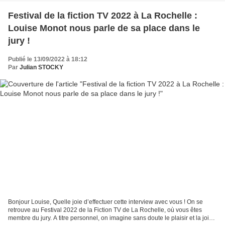
Festival de la fiction TV 2022 à La Rochelle :
Louise Monot nous parle de sa place dans le
jury !
Publié le 13/09/2022 à 18:12
Par
Julian STOCKY
Bonjour Louise, Quelle joie d’effectuer cette interview avec vous ! On se
retrouve au Festival 2022 de la Fiction TV de La Rochelle, où vous êtes
membre du jury. A titre personnel, on imagine sans doute le plaisir et la joie