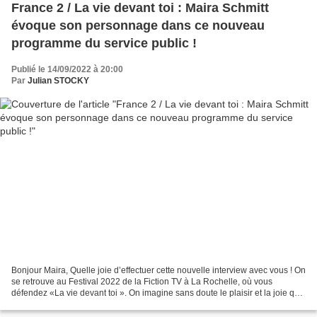
France 2 / La vie devant toi : Maira Schmitt
évoque son personnage dans ce nouveau
programme du service public !
Publié le 14/09/2022 à 20:00
Par
Julian STOCKY
Bonjour Maira, Quelle joie d’effectuer cette nouvelle interview avec vous ! On
se retrouve au Festival 2022 de la Fiction TV à La Rochelle, où vous
défendez «La vie devant toi ». On imagine sans doute le plaisir et la joie que
cela doit être pour vous...