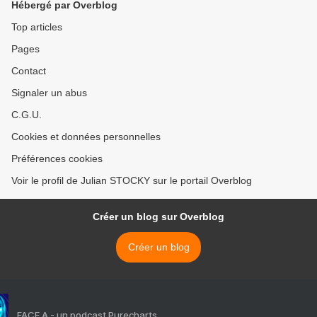
Hébergé par Overblog
Top articles
Pages
Contact
Signaler un abus
C.G.U.
Cookies et données personnelles
Préférences cookies
Voir le profil de Julian STOCKY sur le portail Overblog
Créer un blog sur Overblog
Créer un blog
FACE A - un podcast Purecharts