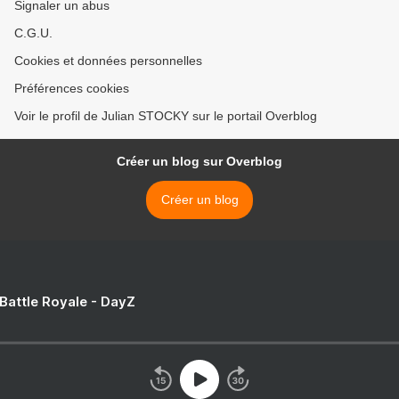
Signaler un abus
C.G.U.
Cookies et données personnelles
Préférences cookies
Voir le profil de Julian STOCKY sur le portail Overblog
Créer un blog sur Overblog
Créer un blog
 Battle Royale - DayZ