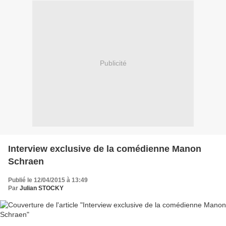
Publicité
Interview exclusive de la comédienne Manon
Schraen
Publié le 12/04/2015 à 13:49
Par
Julian STOCKY