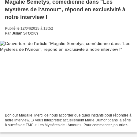
Magalie Semetys, comédienne dans "Les
Mystères de l'Amour", répond en exclusivité à
notre interview !
Publié le 12/04/2015 à 13:52
Par
Julian STOCKY
Bonjour Magalie, Merci de nous accorder quelques instants pour répondre à
notre interview. 1/ Vous interprétez actuellement Marie Dumont dans la série
à succès de TMC « Les Mystères de l’Amour ». Pour commencer, pourriez-
vous nous décrire votre personnage...