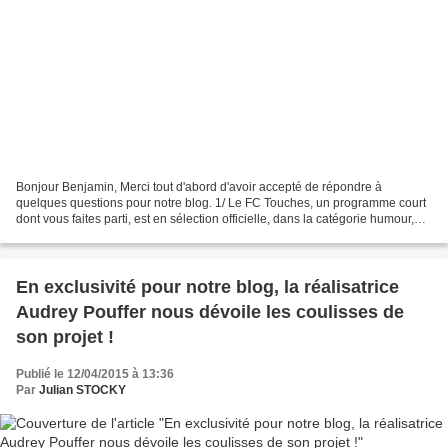
Bonjour Benjamin, Merci tout d'abord d'avoir accepté de répondre à
quelques questions pour notre blog. 1/ Le FC Touches, un programme court
dont vous faites parti, est en sélection officielle, dans la catégorie humour,
pour le festival international de...
En exclusivité pour notre blog, la réalisatrice
Audrey Pouffer nous dévoile les coulisses de
son projet !
Publié le 12/04/2015 à 13:36
Par
Julian STOCKY