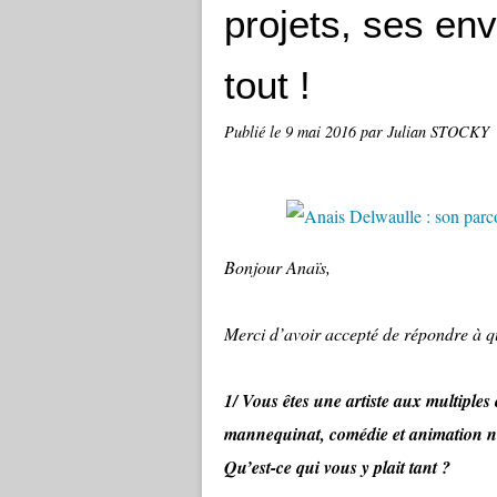
projets, ses env
tout !
Publié le
9 mai 2016
par Julian STOCKY
Bonjour Anaïs,
Merci d’avoir accepté de répondre à q
1/ Vous êtes une artiste aux multiple
mannequinat, comédie et animation no
Qu’est-ce qui vous y plait tant ?