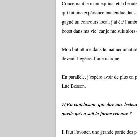
Concernant le mannequinat et la beauté
qui fut une expérience inattendue dans 
gagné un concours local, j’ai été l’amb
boost dans ma vie, car je me suis alors d
Mon but ultime dans le mannequinat sera
devenir l’égérie d’une marque.
En parallèle, j’espère avoir de plus en p
Luc Besson.
7/ En conclusion, que dire aux lecteurs
quelle qu’en soit la forme retenue ?
Il faut l’avouer, une grande partie des 