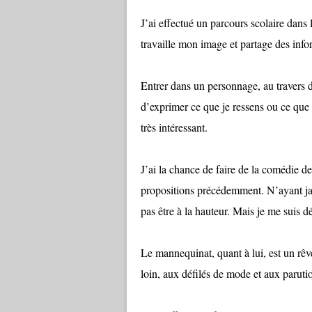
J’ai effectué un parcours scolaire dans
travaille mon image et partage des infor
Entrer dans un personnage, au travers 
d’exprimer ce que je ressens ou ce que 
très intéressant.
J’ai la chance de faire de la comédie d
propositions précédemment. N’ayant jama
pas être à la hauteur. Mais je me suis dé
Le mannequinat, quant à lui, est un rêve
loin, aux défilés de mode et aux paruti