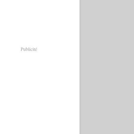
Publicité