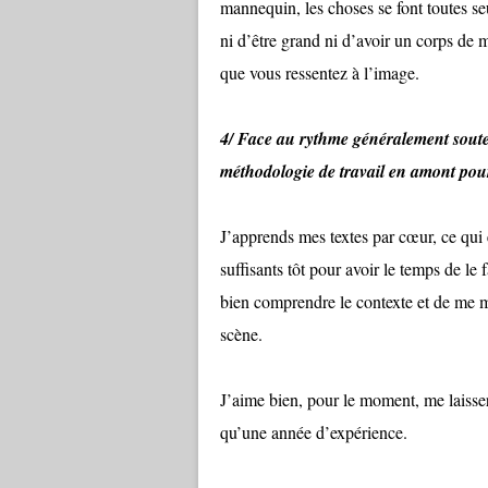
mannequin, les choses se font toutes seu
ni d’être grand ni d’avoir un corps de 
que vous ressentez à l’image.
4/ Face au rythme généralement souten
méthodologie de travail en amont pour 
J’apprends mes textes par cœur, ce qui 
suffisants tôt pour avoir le temps de le 
bien comprendre le contexte et de me me
scène.
J’aime bien, pour le moment, me laisser
qu’une année d’expérience.