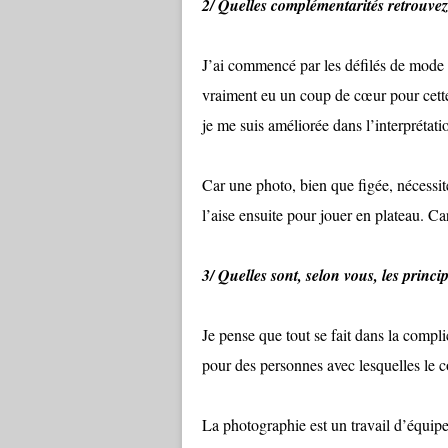
2/ Quelles complémentarités retrouvez-
J’ai commencé par les défilés de mode pu
vraiment eu un coup de cœur pour cette 
je me suis améliorée dans l’interprétat
Car une photo, bien que figée, nécessit
l’aise ensuite pour jouer en plateau. C
3/ Quelles sont, selon vous, les princi
Je pense que tout se fait dans la compli
pour des personnes avec lesquelles le cou
La photographie est un travail d’équipe 