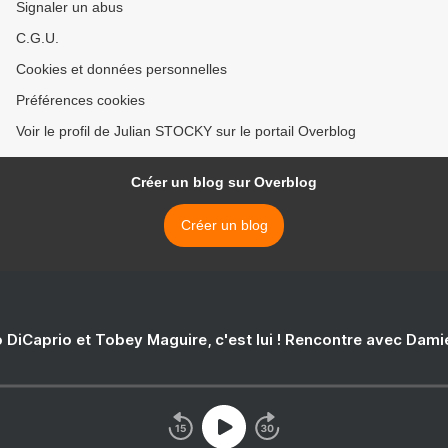
Signaler un abus
C.G.U.
Cookies et données personnelles
Préférences cookies
Voir le profil de Julian STOCKY sur le portail Overblog
Créer un blog sur Overblog
Créer un blog
 DiCaprio et Tobey Maguire, c'est lui ! Rencontre avec Dam