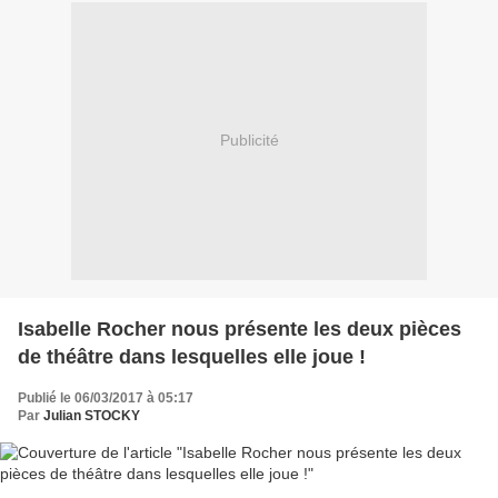
Publicité
Isabelle Rocher nous présente les deux pièces
de théâtre dans lesquelles elle joue !
Publié le 06/03/2017 à 05:17
Par
Julian STOCKY