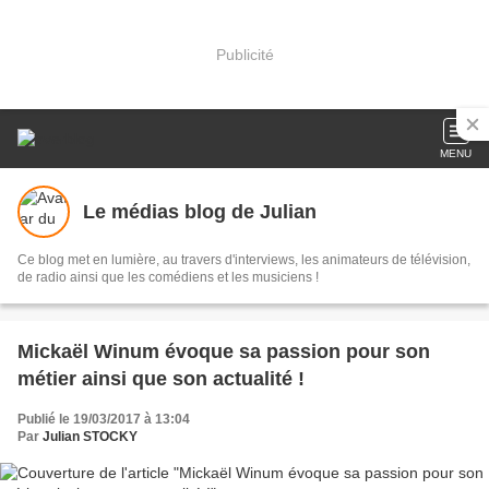
Publicité
MENU
Le médias blog de Julian
Ce blog met en lumière, au travers d'interviews, les animateurs de télévision,
de radio ainsi que les comédiens et les musiciens !
Mickaël Winum évoque sa passion pour son
métier ainsi que son actualité !
Publié le 19/03/2017 à 13:04
Par
Julian STOCKY