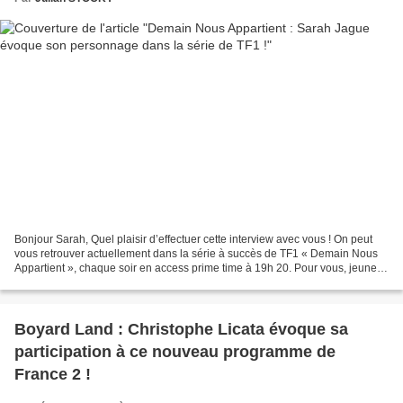
Bonjour Sarah, Quel plaisir d’effectuer cette interview avec vous ! On peut
vous retrouver actuellement dans la série à succès de TF1 « Demain Nous
Appartient », chaque soir en access prime time à 19h 20. Pour vous, jeune
comédienne, il doit sans doute...
Boyard Land : Christophe Licata évoque sa
participation à ce nouveau programme de
France 2 !