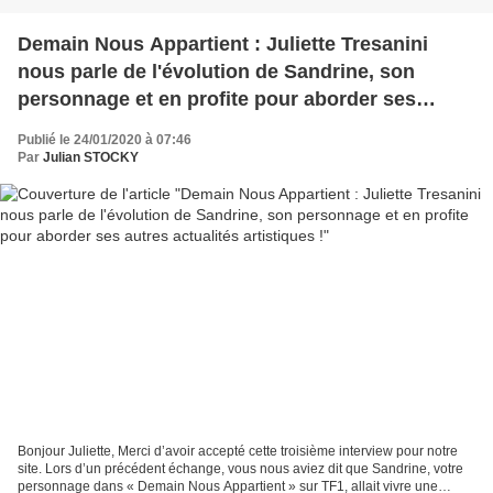
Demain Nous Appartient : Juliette Tresanini
nous parle de l'évolution de Sandrine, son
personnage et en profite pour aborder ses
autres actualités artistiques !
Publié le 24/01/2020 à 07:46
Par
Julian STOCKY
Bonjour Juliette, Merci d’avoir accepté cette troisième interview pour notre
site. Lors d’un précédent échange, vous nous aviez dit que Sandrine, votre
personnage dans « Demain Nous Appartient » sur TF1, allait vivre une