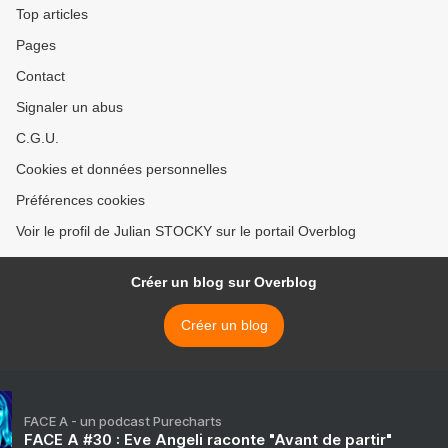
Top articles
Pages
Contact
Signaler un abus
C.G.U.
Cookies et données personnelles
Préférences cookies
Voir le profil de Julian STOCKY sur le portail Overblog
Créer un blog sur Overblog
Créer un blog
FACE A - un podcast Purecharts
FACE A #30 : Eve Angeli raconte "Avant de partir"