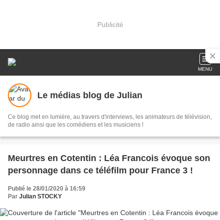
Publicité
MENU
Le médias blog de Julian
Ce blog met en lumière, au travers d'interviews, les animateurs de télévision,
de radio ainsi que les comédiens et les musiciens !
Meurtres en Cotentin : Léa Francois évoque son
personnage dans ce téléfilm pour France 3 !
Publié le 28/01/2020 à 16:59
Par
Julian STOCKY