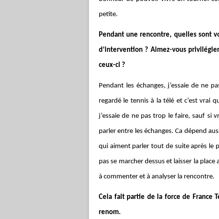
petite.
Pendant une rencontre, quelles sont 
d’intervention ? Aimez-vous privilég
ceux-ci ?
Pendant les échanges, j’essaie de ne pas
regardé le tennis à la télé et c’est vrai
j’essaie de ne pas trop le faire, sauf si
parler entre les échanges. Ca dépend aussi
qui aiment parler tout de suite après le 
pas se marcher dessus et laisser la place
à commenter et à analyser la rencontre.
Cela fait partie de la force de France 
renom.