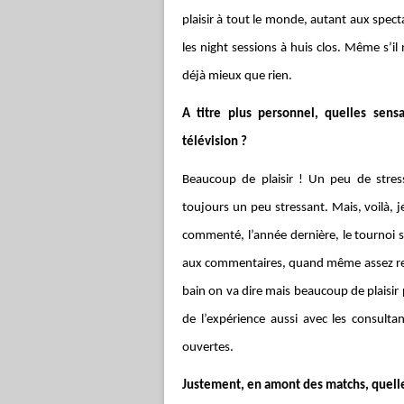
plaisir à tout le monde, autant aux spect
les night sessions à huis clos. Même s’
déjà mieux que rien.
A titre plus personnel, quelles sens
télévision ?
Beaucoup de plaisir ! Un peu de stres
toujours un peu stressant. Mais, voilà, je
commenté, l’année dernière, le tournoi 
aux commentaires, quand même assez restre
bain on va dire mais beaucoup de plaisir
de l’expérience aussi avec les consultant
ouvertes.
Justement, en amont des matchs, quelle