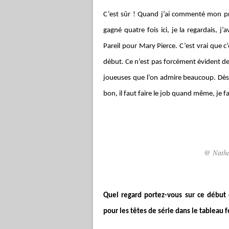
C’est sûr ! Quand j’ai commenté mon pre
gagné quatre fois ici, je la regardais, j
Pareil pour Mary Pierce. C’est vrai que c
début. Ce n’est pas forcément évident de 
joueuses que l’on admire beaucoup. Dès f
bon, il faut faire le job quand même, je 
@ Nathal
Quel regard portez-vous sur ce début
pour les têtes de série dans le tableau