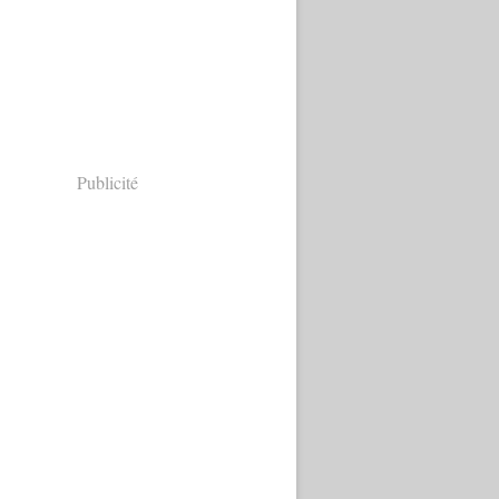
Publicité