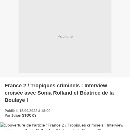
Publicité
France 2 / Tropiques criminels : Interview
croisée avec Sonia Rolland et Béatrice de la
Boulaye !
Publié le 15/09/2022 à 18:00
Par
Julian STOCKY