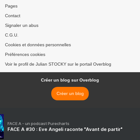
Pages
Contact
Signaler un abus
C.G.U.
Cookies et données personnelles
Préférences cookies
Voir le profil de Julian STOCKY sur le portail Overblog
Créer un blog sur Overblog
Créer un blog
FACE A - un podcast Purecharts
FACE A #30 : Eve Angeli raconte "Avant de partir"