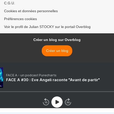
C.G.U.
Cookies et données personnelles
Préférences cookies
Voir le profil de Julian STOCKY sur le portail Overblog
Créer un blog sur Overblog
Créer un blog
FACE A - un podcast Purecharts
FACE A #30 : Eve Angeli raconte "Avant de partir"