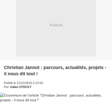
Publicité
Christian Jannot : parcours, actualités, projets -
il nous dit tout !
Publié le 21/11/2016 à 23:02
Par
Julian STOCKY