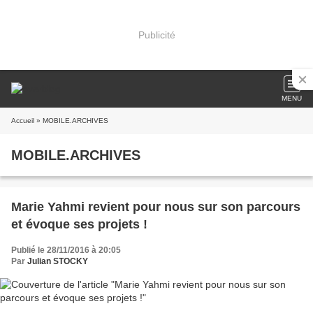
Publicité
MENU
Accueil
» MOBILE.ARCHIVES
MOBILE.ARCHIVES
Marie Yahmi revient pour nous sur son parcours
et évoque ses projets !
Publié le 28/11/2016 à 20:05
Par
Julian STOCKY