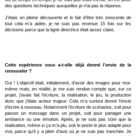
des questions techniques auxquelles je n’ai pas la réponse. 
J’étais en pleine découverte et le fait d’être très innocente de 
tout cela m’a aidée, je ne suis pas revenue 15 fois sur les 
décisions parce que la ligne directrice était assez claire.
Cette expérience vous a-t-elle déjà donné l’envie de la 
renouveler ?
Oui ! L’objectif était, initialement, d’avoir des images pour moi-
même mais, en réalité, je me suis rendue compte que, sur ce 
projet, j’avais fait l’écriture, la réalisation, le jeu, la production 
donc que j’étais acteur majeur. Cela m’a surtout donné l’envie 
d’écrire à nouveau. Notamment l’écriture de scénarios, soit pour 
passer un message dans un projet, soit pour partager une 
ambiance ou une émotion. Après, je ne suis pas sûre que la 
réalisation, même si ça m’a plu, soit le poste le plus adapté pour 
moi, parce qu’il y a plein d’avis où je ne suis pas tranchée. Je 