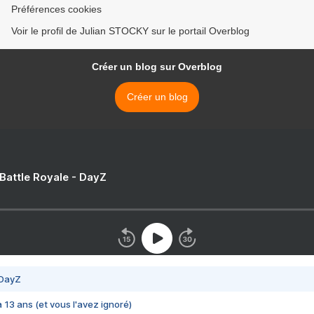
Préférences cookies
Voir le profil de Julian STOCKY sur le portail Overblog
Créer un blog sur Overblog
Créer un blog
 Battle Royale - DayZ
 DayZ
 a 13 ans (et vous l'avez ignoré)