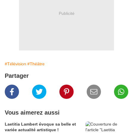
Publicité
#Télévision
#Théâtre
Partager
Vous aimerez aussi
Laetitia Lambert évoque sa belle et
variée actualité artistique !