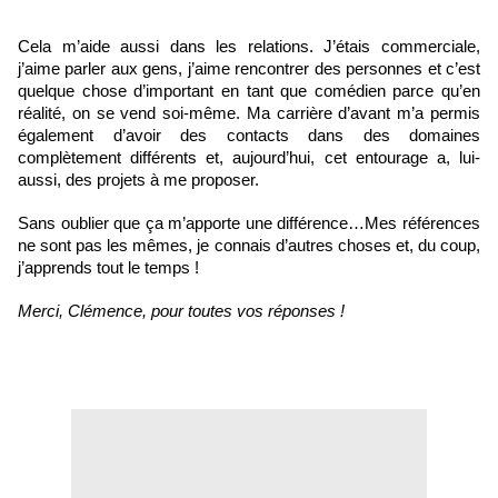
Cela m’aide aussi dans les relations. J’étais commerciale, 
j’aime parler aux gens, j’aime rencontrer des personnes et c’est 
quelque chose d’important en tant que comédien parce qu’en 
réalité, on se vend soi-même. Ma carrière d’avant m’a permis 
également d’avoir des contacts dans des domaines 
complètement différents et, aujourd’hui, cet entourage a, lui-
aussi, des projets à me proposer. 
Sans oublier que ça m’apporte une différence…Mes références 
ne sont pas les mêmes, je connais d’autres choses et, du coup, 
j’apprends tout le temps ! 
Merci, Clémence, pour toutes vos réponses !