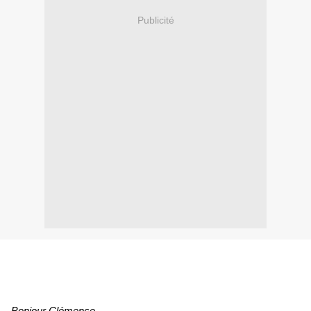
Publicité