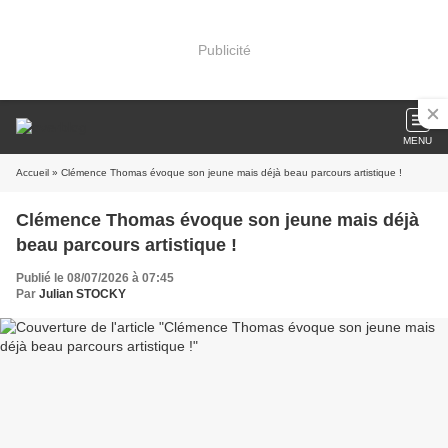
Publicité
MENU
Accueil
» Clémence Thomas évoque son jeune mais déjà beau parcours artistique !
Clémence Thomas évoque son jeune mais déjà
beau parcours artistique !
Publié le 08/07/2026 à 07:45
Par
Julian STOCKY