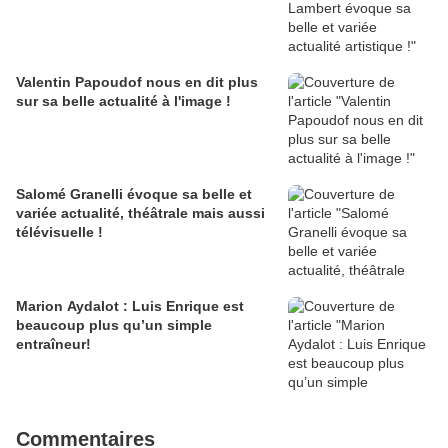
Valentin Papoudof nous en dit plus
sur sa belle actualité à l'image !
Salomé Granelli évoque sa belle et
variée actualité, théâtrale mais aussi
télévisuelle !
Marion Aydalot : Luis Enrique est
beaucoup plus qu’un simple
entraîneur!
Commentaires