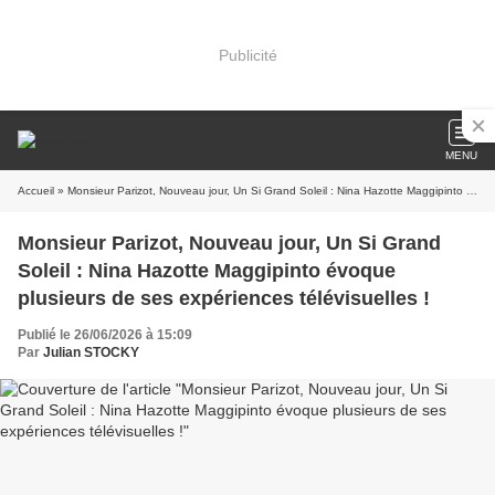
Publicité
MENU
Accueil
» Monsieur Parizot, Nouveau jour, Un Si Grand Soleil : Nina Hazotte Maggipinto évoque plusieurs de ses expériences télévisuelles !
Monsieur Parizot, Nouveau jour, Un Si Grand
Soleil : Nina Hazotte Maggipinto évoque
plusieurs de ses expériences télévisuelles !
Publié le 26/06/2026 à 15:09
Par
Julian STOCKY