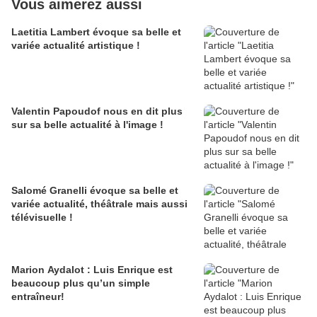
Vous aimerez aussi
Laetitia Lambert évoque sa belle et
variée actualité artistique !
Valentin Papoudof nous en dit plus
sur sa belle actualité à l'image !
Salomé Granelli évoque sa belle et
variée actualité, théâtrale mais aussi
télévisuelle !
Marion Aydalot : Luis Enrique est
beaucoup plus qu’un simple
entraîneur!