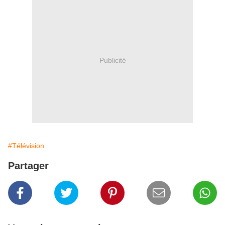
Publicité
#Télévision
Partager