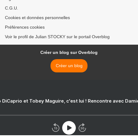
C.G.U.
Cookies et données personnelles
Préférences cookies
Voir le profil de Julian STOCKY sur le portail Overblog
Créer un blog sur Overblog
Créer un blog
 DiCaprio et Tobey Maguire, c'est lui ! Rencontre avec Dam