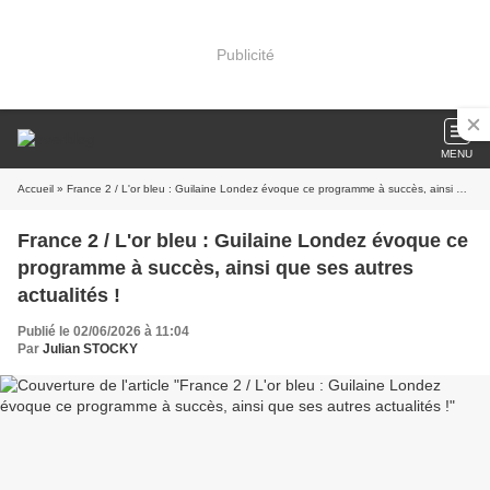
Publicité
MENU
Accueil
» France 2 / L'or bleu : Guilaine Londez évoque ce programme à succès, ainsi que ses autres actualités !
France 2 / L'or bleu : Guilaine Londez évoque ce
programme à succès, ainsi que ses autres
actualités !
Publié le 02/06/2026 à 11:04
Par
Julian STOCKY