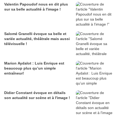
Valentin Papoudof nous en dit plus
sur sa belle actualité à l'image !
Salomé Granelli évoque sa belle et
variée actualité, théâtrale mais aussi
télévisuelle !
Marion Aydalot : Luis Enrique est
beaucoup plus qu’un simple
entraîneur!
Didier Constant évoque en détails
son actualité sur scène et à l'image !