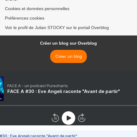
Cookies et données personnelles
Préférences cookies
Voir le profil de Julian STOCKY sur le portail Overblog
Créer un blog sur Overblog
Créer un blog
FACE A - un podcast Purecharts
FACE A #30 : Eve Angeli raconte "Avant de partir"
#30 : Eve Angeli raconte "Avant de partir"