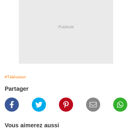
Publicité
#Télévision
Partager
Vous aimerez aussi