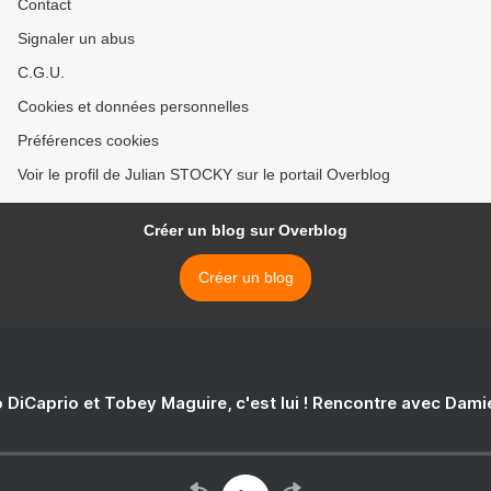
Contact
Signaler un abus
C.G.U.
Cookies et données personnelles
Préférences cookies
Voir le profil de Julian STOCKY sur le portail Overblog
Créer un blog sur Overblog
Créer un blog
 DiCaprio et Tobey Maguire, c'est lui ! Rencontre avec Dam