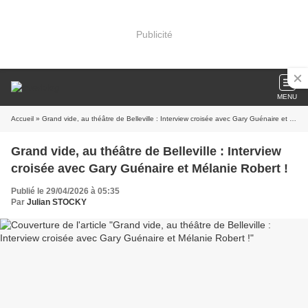
Publicité
MENU
Accueil
» Grand vide, au théâtre de Belleville : Interview croisée avec Gary Guénaire et Mélanie Robert !
Grand vide, au théâtre de Belleville : Interview
croisée avec Gary Guénaire et Mélanie Robert !
Publié le 29/04/2026 à 05:35
Par
Julian STOCKY