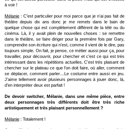
à voir !
Mélanie
 : C’est particulier pour moi parce que je n'ai pas fait de 
théâtre depuis dix ans donc je me remets dans le bain de 
quelque chose qui est complètement différent de la télé ou du 
cinéma. Là, il y avait plein de nouvelles choses : se remettre 
dans le théâtre, se faire diriger pour la première fois par Gary, 
comprendre son écriture qui n’est, comme il vient de le dire, pas 
toujours simple. On fait, je pense, ce métier aussi pour ça, pour 
travailler, pour découvrir, pour chercher et c’est ce qui est très 
intéressant dans les répétitions actuelles. C’est très plaisant de 
chercher sur le plateau ce que l’on doit faire, où aller, comment 
se déplacer, comment parler…Le costume entre aussi en jeu. 
J’aime tellement avoir plusieurs personnages à jouer donc, là, 
d’en interpréter deux est parfait !
De devoir switcher, Mélanie, dans une même pièce, entre 
deux personnages très différents doit être très riche 
artistiquement et très plaisant personnellement ?
Mélanie
 : Totalement !