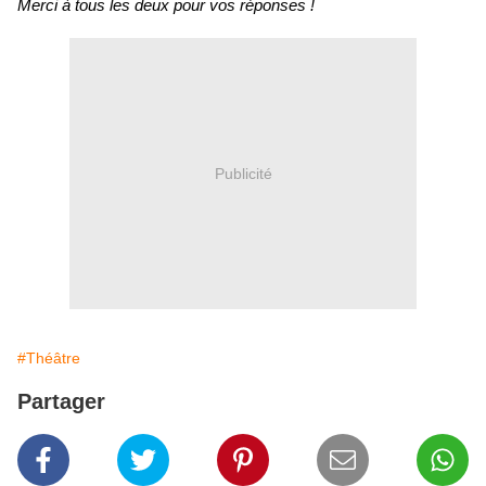
Merci à tous les deux pour vos réponses !
Publicité
#Théâtre
Partager