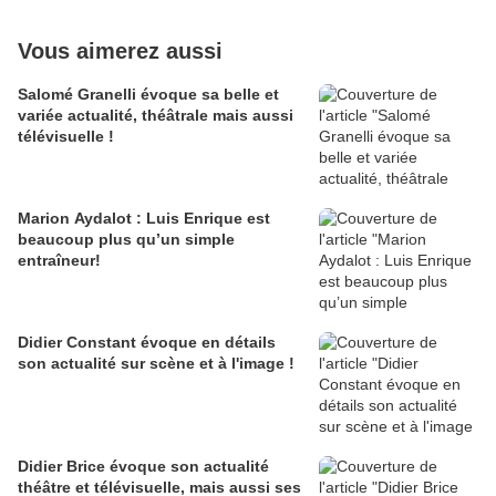
Vous aimerez aussi
Salomé Granelli évoque sa belle et
variée actualité, théâtrale mais aussi
télévisuelle !
Marion Aydalot : Luis Enrique est
beaucoup plus qu’un simple
entraîneur!
Didier Constant évoque en détails
son actualité sur scène et à l'image !
Didier Brice évoque son actualité
théâtre et télévisuelle, mais aussi ses