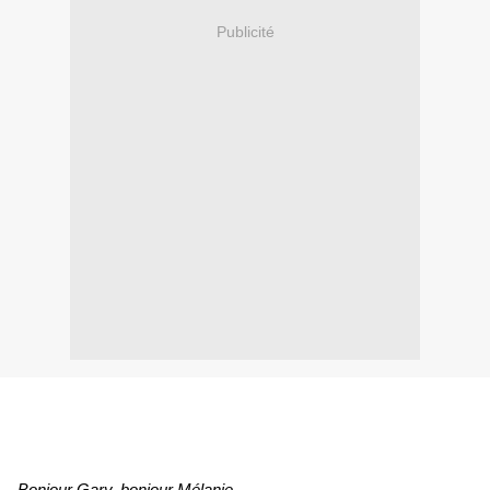
Publicité