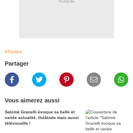
Publicité
#Théâtre
Partager
Vous aimerez aussi
Salomé Granelli évoque sa belle et
variée actualité, théâtrale mais aussi
télévisuelle !