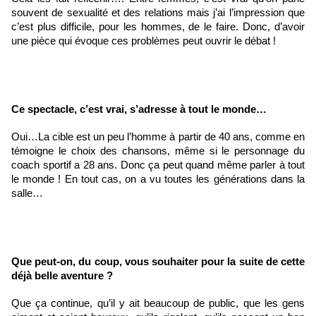
souvent de sexualité et des relations mais j’ai l’impression que 
c’est plus difficile, pour les hommes, de le faire. Donc, d’avoir 
une pièce qui évoque ces problèmes peut ouvrir le débat !
Ce spectacle, c’est vrai, s’adresse à tout le monde…
Oui…La cible est un peu l’homme à partir de 40 ans, comme en 
témoigne le choix des chansons, même si le personnage du 
coach sportif a 28 ans. Donc ça peut quand même parler à tout 
le monde ! En tout cas, on a vu toutes les générations dans la 
salle…
Que peut-on, du coup, vous souhaiter pour la suite de cette 
déjà belle aventure ?
Que ça continue, qu’il y ait beaucoup de public, que les gens 