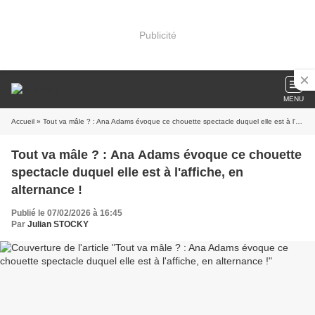
Publicité
MENU
Accueil
» Tout va mâle ? : Ana Adams évoque ce chouette spectacle duquel elle est à l'affiche, en alternance !
Tout va mâle ? : Ana Adams évoque ce chouette
spectacle duquel elle est à l'affiche, en
alternance !
Publié le 07/02/2026 à 16:45
Par
Julian STOCKY