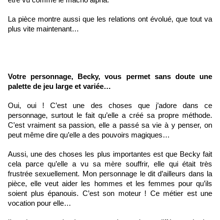
être vu comme le macho alpha. 
La pièce montre aussi que les relations ont évolué, que tout va 
plus vite maintenant…
Votre personnage, Becky, vous permet sans doute une 
palette de jeu large et variée…
Oui, oui ! C’est une des choses que j’adore dans ce 
personnage, surtout le fait qu’elle a créé sa propre méthode. 
C’est vraiment sa passion, elle a passé sa vie à y penser, on 
peut même dire qu’elle a des pouvoirs magiques…
Aussi, une des choses les plus importantes est que Becky fait 
cela parce qu’elle a vu sa mère souffrir, elle qui était très 
frustrée sexuellement. Mon personnage le dit d’ailleurs dans la 
pièce, elle veut aider les hommes et les femmes pour qu’ils 
soient plus épanouis. C’est son moteur ! Ce métier est une 
vocation pour elle…