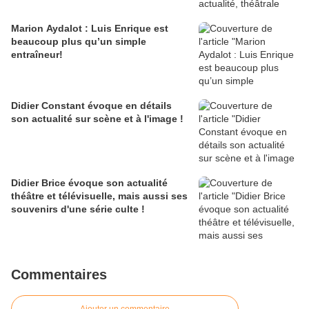
Marion Aydalot : Luis Enrique est
beaucoup plus qu’un simple
entraîneur!
Didier Constant évoque en détails
son actualité sur scène et à l'image !
Didier Brice évoque son actualité
théâtre et télévisuelle, mais aussi ses
souvenirs d'une série culte !
Commentaires