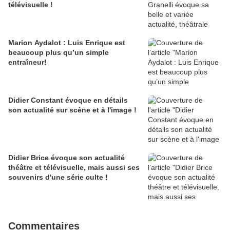
télévisuelle !
Marion Aydalot : Luis Enrique est
beaucoup plus qu’un simple
entraîneur!
Didier Constant évoque en détails
son actualité sur scène et à l'image !
Didier Brice évoque son actualité
théâtre et télévisuelle, mais aussi ses
souvenirs d'une série culte !
Commentaires