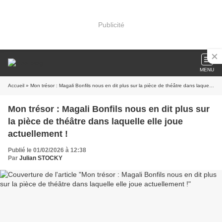
Publicité
MENU
Accueil
» Mon trésor : Magali Bonfils nous en dit plus sur la pièce de théâtre dans laquelle elle joue actuellement !
Mon trésor : Magali Bonfils nous en dit plus sur
la pièce de théâtre dans laquelle elle joue
actuellement !
Publié le 01/02/2026 à 12:38
Par
Julian STOCKY