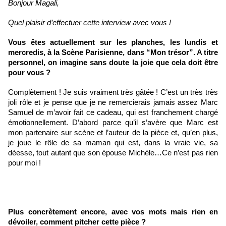
Bonjour Magali,
Quel plaisir d’effectuer cette interview avec vous !
Vous êtes actuellement sur les planches, les lundis et 
mercredis, à la Scène Parisienne, dans “Mon trésor”. A titre 
personnel, on imagine sans doute la joie que cela doit être 
pour vous ?
Complètement ! Je suis vraiment très gâtée ! C’est un très très 
joli rôle et je pense que je ne remercierais jamais assez Marc 
Samuel de m’avoir fait ce cadeau, qui est franchement chargé 
émotionnellement. D’abord parce qu’il s’avère que Marc est 
mon partenaire sur scène et l’auteur de la pièce et, qu’en plus, 
je joue le rôle de sa maman qui est, dans la vraie vie, sa 
déesse, tout autant que son épouse Michèle…Ce n’est pas rien 
pour moi !
Plus concrètement encore, avec vos mots mais rien en 
dévoiler, comment pitcher cette pièce ?