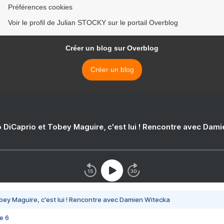
Préférences cookies
Voir le profil de Julian STOCKY sur le portail Overblog
Créer un blog sur Overblog
Créer un blog
 DiCaprio et Tobey Maguire, c'est lui ! Rencontre avec Dam
bey Maguire, c'est lui ! Rencontre avec Damien Witecka
e 6