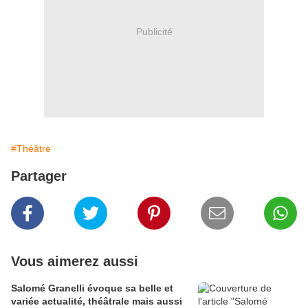
Publicité
#Théâtre
Partager
Vous aimerez aussi
Salomé Granelli évoque sa belle et
variée actualité, théâtrale mais aussi