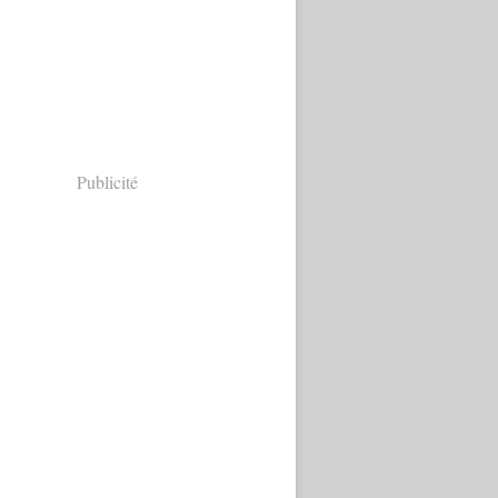
Publicité