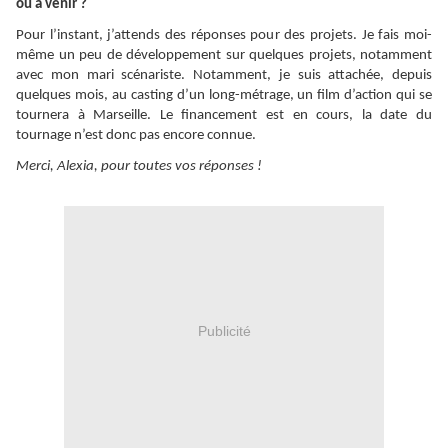
ou à venir ?
Pour l’instant, j’attends des réponses pour des projets. Je fais moi-
même un peu de développement sur quelques projets, notamment
avec mon mari scénariste. Notamment, je suis attachée, depuis
quelques mois, au casting d’un long-métrage, un film d’action qui se
tournera à Marseille. Le financement est en cours, la date du
tournage n’est donc pas encore connue.
Merci, Alexia, pour toutes vos réponses !
Publicité