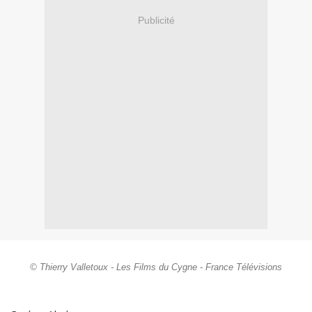
Publicité
© Thierry Valletoux - Les Films du Cygne - France Télévisions