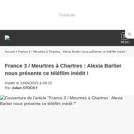
Publicité
MENU
Accueil
» France 3 / Meurtres à Chartres : Alexia Barlier nous présente ce téléfilm inédit !
France 3 / Meurtres à Chartres : Alexia Barlier
nous présente ce téléfilm inédit !
Publié le 14/06/2025 à 09:10
Par
Julian STOCKY