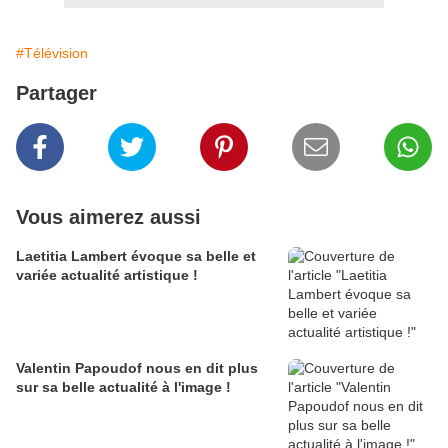
#Télévision
Partager
Vous aimerez aussi
Laetitia Lambert évoque sa belle et
variée actualité artistique !
Valentin Papoudof nous en dit plus
sur sa belle actualité à l'image !