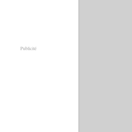
Publicité