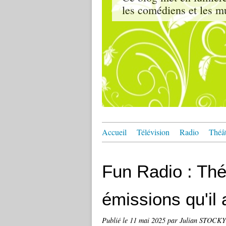
les comédiens et les m
Accueil
Télévision
Radio
Théâ
Fun Radio : Thé
émissions qu'il 
Publié le
11 mai 2025
par Julian STOCKY