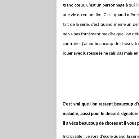
grand cœur. C’est un personnage à qui il
une vie ou en un film. C’est quand même 
fait de la série, c’est quand même un per
ne va pas forcément me dire que l’on dét
contraire, j’ai eu beaucoup de choses tr
jouer avec justesse je ne sais pas mais en
C’est vrai que l’on ressent beaucoup d
maladie, aussi pour le dessert signatu
Il a vécu beaucoup de choses et il vous
Incroyable ! Je sors d’école quand la sé