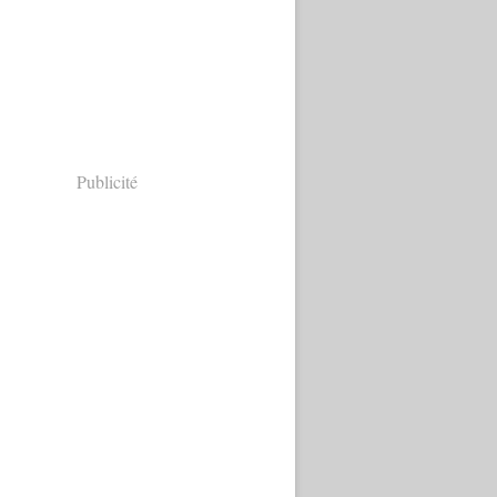
Publicité