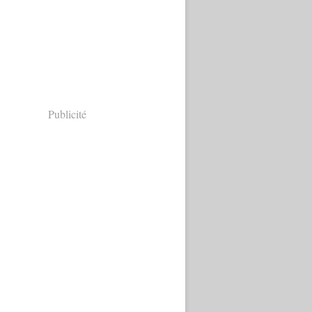
Publicité