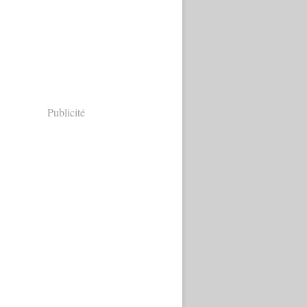
Publicité