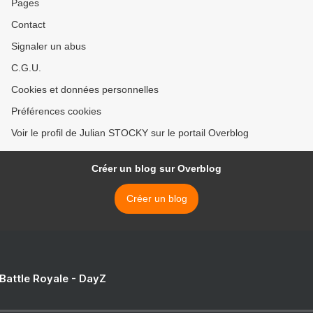
Pages
Contact
Signaler un abus
C.G.U.
Cookies et données personnelles
Préférences cookies
Voir le profil de Julian STOCKY sur le portail Overblog
Créer un blog sur Overblog
Créer un blog
 Battle Royale - DayZ