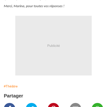
Merci, Marina, pour toutes vos réponses !
Publicité
#Théâtre
Partager