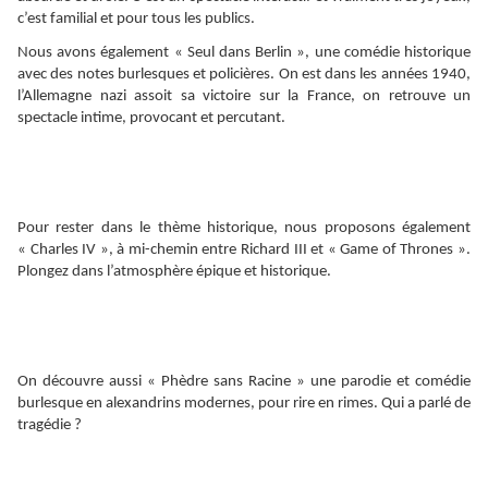
c’est familial et pour tous les publics.
Nous avons également « Seul dans Berlin », une comédie historique
avec des notes burlesques et policières. On est dans les années 1940,
l’Allemagne nazi assoit sa victoire sur la France, on retrouve un
spectacle intime, provocant et percutant.
Pour rester dans le thème historique, nous proposons également
« Charles IV », à mi-chemin entre Richard III et « Game of Thrones ».
Plongez dans l’atmosphère épique et historique.
On découvre aussi « Phèdre sans Racine » une parodie et comédie
burlesque en alexandrins modernes, pour rire en rimes. Qui a parlé de
tragédie ?