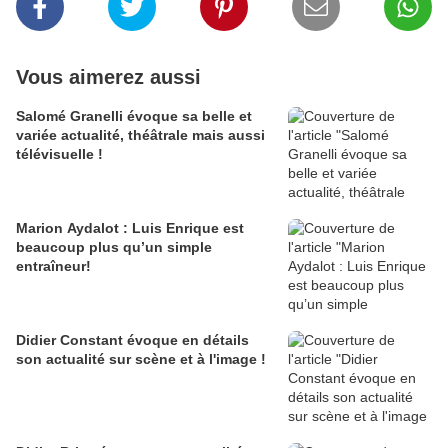
Vous aimerez aussi
Salomé Granelli évoque sa belle et
variée actualité, théâtrale mais aussi
télévisuelle !
Marion Aydalot : Luis Enrique est
beaucoup plus qu’un simple
entraîneur!
Didier Constant évoque en détails
son actualité sur scène et à l'image !