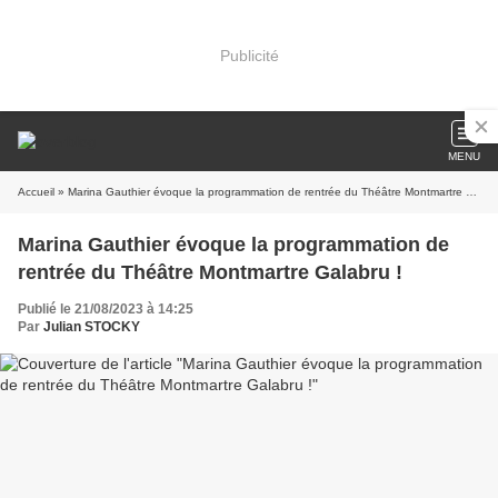
Publicité
MENU
Accueil
» Marina Gauthier évoque la programmation de rentrée du Théâtre Montmartre Galabru !
Marina Gauthier évoque la programmation de
rentrée du Théâtre Montmartre Galabru !
Publié le 21/08/2023 à 14:25
Par
Julian STOCKY