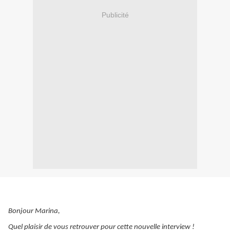
Publicité
Bonjour Marina,
Quel plaisir de vous retrouver pour cette nouvelle interview !