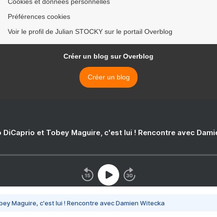
Cookies et données personnelles
Préférences cookies
Voir le profil de Julian STOCKY sur le portail Overblog
Créer un blog sur Overblog
Créer un blog
 DiCaprio et Tobey Maguire, c'est lui ! Rencontre avec Dam
bey Maguire, c'est lui ! Rencontre avec Damien Witecka