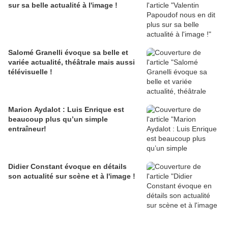
sur sa belle actualité à l'image !
Salomé Granelli évoque sa belle et
variée actualité, théâtrale mais aussi
télévisuelle !
Marion Aydalot : Luis Enrique est
beaucoup plus qu’un simple
entraîneur!
Didier Constant évoque en détails
son actualité sur scène et à l'image !