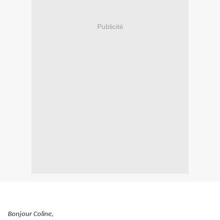
Publicité
Bonjour Coline,