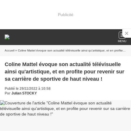
Publicité
MENU
Accueil
» Coline Mattel évoque son actualité télévisuelle ainsi qu'artistique, et en profite pour revenir sur sa carrière de sportive de haut niveau !
Coline Mattel évoque son actualité télévisuelle
ainsi qu'artistique, et en profite pour revenir sur
sa carrière de sportive de haut niveau !
Publié le 29/11/2022 à 10:58
Par
Julian STOCKY