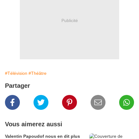
Publicité
#Télévision
#Théâtre
Partager
Vous aimerez aussi
Valentin Papoudof nous en dit plus