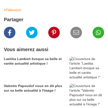
#Télévision
Partager
Vous aimerez aussi
Laetitia Lambert évoque sa belle et
variée actualité artistique !
Valentin Papoudof nous en dit plus
sur sa belle actualité à l'image !