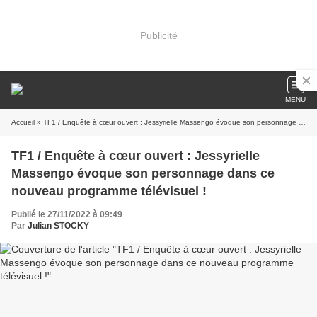
Publicité
MENU
Accueil
» TF1 / Enquête à cœur ouvert : Jessyrielle Massengo évoque son personnage dans ce nouveau programme télévisuel !
TF1 / Enquête à cœur ouvert : Jessyrielle
Massengo évoque son personnage dans ce
nouveau programme télévisuel !
Publié le 27/11/2022 à 09:49
Par
Julian STOCKY