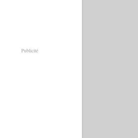
Publicité