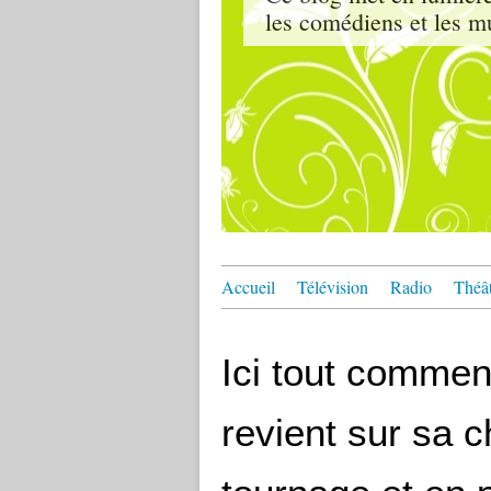
les comédiens et les m
Accueil
Télévision
Radio
Théâ
Ici tout commen
revient sur sa 