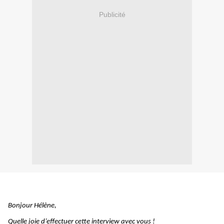
Publicité
Bonjour Hélène,
Quelle joie d’effectuer cette interview avec vous !