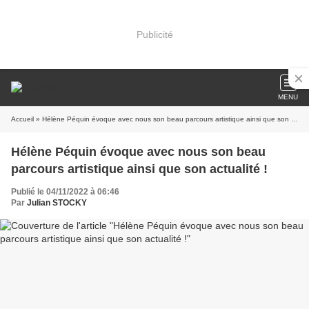
Publicité
MENU
Accueil
» Hélène Péquin évoque avec nous son beau parcours artistique ainsi que son actualité !
Hélène Péquin évoque avec nous son beau
parcours artistique ainsi que son actualité !
Publié le 04/11/2022 à 06:46
Par
Julian STOCKY