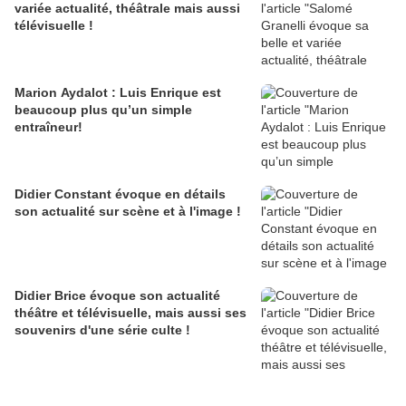
variée actualité, théâtrale mais aussi
télévisuelle !
Marion Aydalot : Luis Enrique est
beaucoup plus qu’un simple
entraîneur!
Didier Constant évoque en détails
son actualité sur scène et à l'image !
Didier Brice évoque son actualité
théâtre et télévisuelle, mais aussi ses
souvenirs d'une série culte !