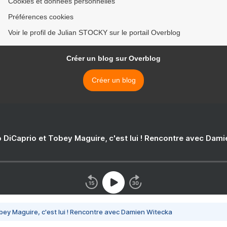
Cookies et données personnelles
Préférences cookies
Voir le profil de Julian STOCKY sur le portail Overblog
Créer un blog sur Overblog
Créer un blog
 DiCaprio et Tobey Maguire, c'est lui ! Rencontre avec Dam
bey Maguire, c'est lui ! Rencontre avec Damien Witecka