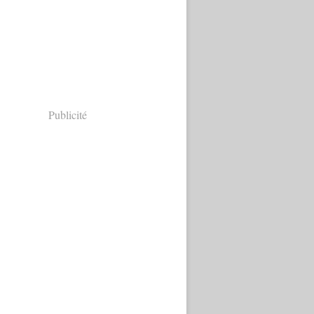
Publicité