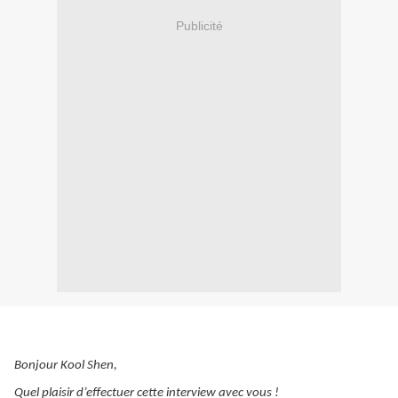
Publicité
Bonjour Kool Shen,
Quel plaisir d’effectuer cette interview avec vous !