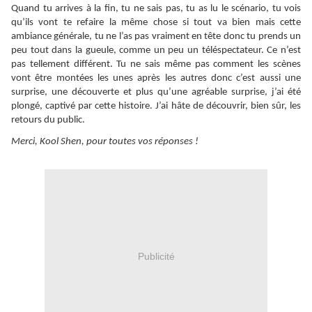
Quand tu arrives à la fin, tu ne sais pas, tu as lu le scénario, tu vois
qu’ils vont te refaire la même chose si tout va bien mais cette
ambiance générale, tu ne l’as pas vraiment en tête donc tu prends un
peu tout dans la gueule, comme un peu un téléspectateur. Ce n’est
pas tellement différent. Tu ne sais même pas comment les scènes
vont être montées les unes après les autres donc c’est aussi une
surprise, une découverte et plus qu’une agréable surprise, j’ai été
plongé, captivé par cette histoire. J’ai hâte de découvrir, bien sûr, les
retours du public.
Merci, Kool Shen, pour toutes vos réponses !
Publicité