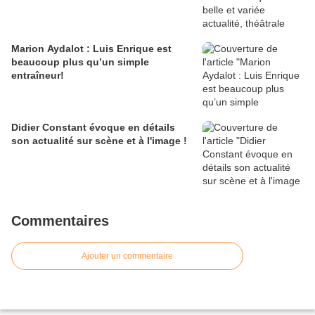
Marion Aydalot : Luis Enrique est
beaucoup plus qu’un simple
entraîneur!
Didier Constant évoque en détails
son actualité sur scène et à l'image !
Commentaires
Ajouter un commentaire