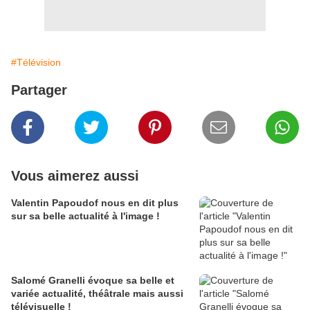
#Télévision
Partager
Vous aimerez aussi
Valentin Papoudof nous en dit plus
sur sa belle actualité à l'image !
Salomé Granelli évoque sa belle et
variée actualité, théâtrale mais aussi
télévisuelle !