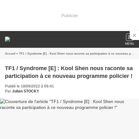
Publicité
MENU
Accueil
» TF1 / Syndrome [E] : Kool Shen nous raconte sa participation à ce nouveau programme policier !
TF1 / Syndrome [E] : Kool Shen nous raconte sa
participation à ce nouveau programme policier !
Publié le 18/09/2022 à 09:41
Par
Julian STOCKY