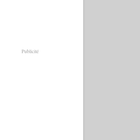
Publicité