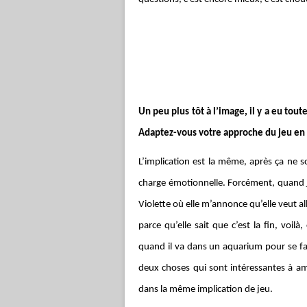
Un peu plus tôt à l’image, il y a eu tou
Adaptez-vous votre approche du jeu en f
L’implication est la même, après ça ne 
charge émotionnelle. Forcément, quand 
Violette où elle m’annonce qu’elle veut alle
parce qu’elle sait que c’est la fin, vo
quand il va dans un aquarium pour se fai
deux choses qui sont intéressantes à 
dans la même implication de jeu.