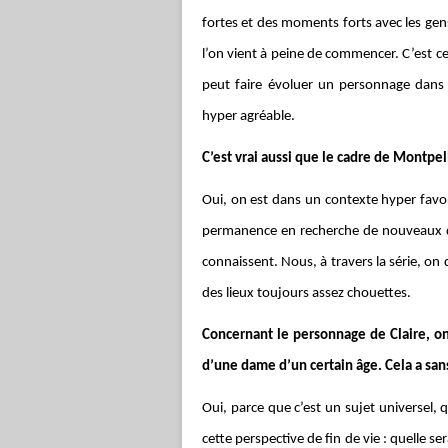
fortes et des moments forts avec les gens
l’on vient à peine de commencer. C’est ce 
peut faire évoluer un personnage dans 
hyper agréable.
C’est vrai aussi que le cadre de Montpel
Oui, on est dans un contexte hyper favo
permanence en recherche de nouveaux dé
connaissent. Nous, à travers la série, on 
des lieux toujours assez chouettes.
Concernant le personnage de Claire, on
d’une dame d’un certain âge. Cela a sa
Oui, parce que c’est un sujet universel
cette perspective de fin de vie : quelle se