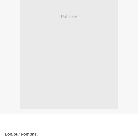
Publicité
Bonjour Romane,