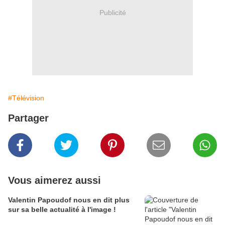
Publicité
#Télévision
Partager
Vous aimerez aussi
Valentin Papoudof nous en dit plus
sur sa belle actualité à l'image !