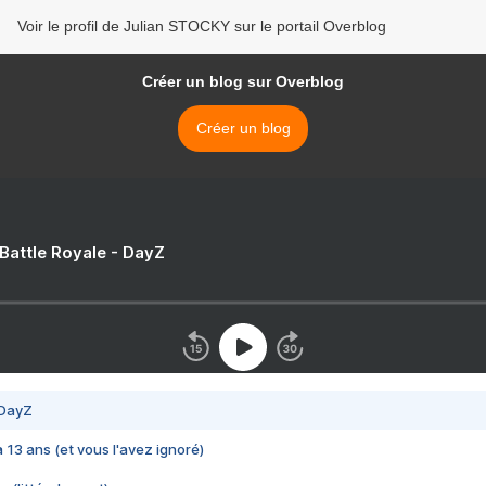
Voir le profil de Julian STOCKY sur le portail Overblog
Créer un blog sur Overblog
Créer un blog
 Battle Royale - DayZ
 DayZ
 a 13 ans (et vous l'avez ignoré)