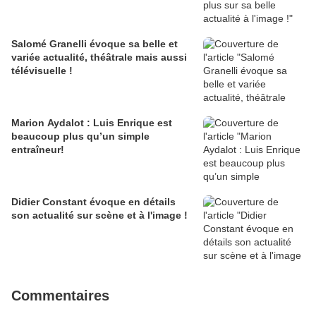
Salomé Granelli évoque sa belle et
variée actualité, théâtrale mais aussi
télévisuelle !
Marion Aydalot : Luis Enrique est
beaucoup plus qu’un simple
entraîneur!
Didier Constant évoque en détails
son actualité sur scène et à l'image !
Commentaires