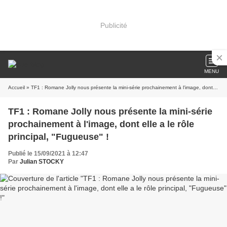
Publicité
MENU
Accueil
» TF1 : Romane Jolly nous présente la mini-série prochainement à l'image, dont elle a le rôle principal, "Fugueuse" !
TF1 : Romane Jolly nous présente la mini-série
prochainement à l'image, dont elle a le rôle
principal, "Fugueuse" !
Publié le 15/09/2021 à 12:47
Par
Julian STOCKY