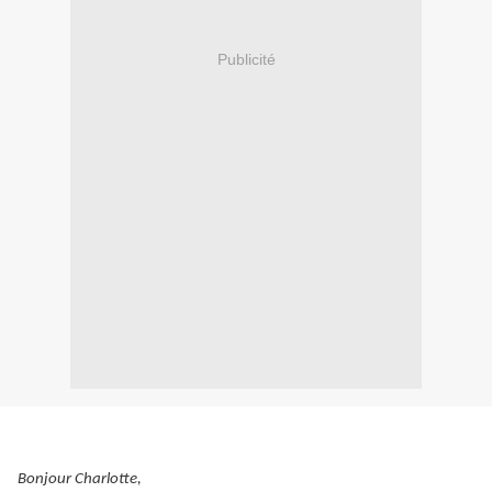
Publicité
Bonjour Charlotte,