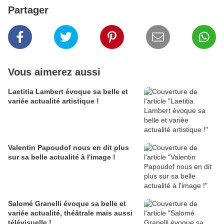
Partager
Vous aimerez aussi
Laetitia Lambert évoque sa belle et
variée actualité artistique !
Valentin Papoudof nous en dit plus
sur sa belle actualité à l'image !
Salomé Granelli évoque sa belle et
variée actualité, théâtrale mais aussi
télévisuelle !