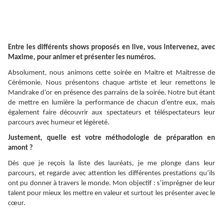
Entre les différents shows proposés en live, vous intervenez, avec
Maxime, pour animer et présenter les numéros.
Absolument, nous animons cette soirée en Maitre et Maitresse de
Cérémonie. Nous présentons chaque artiste et leur remettons le
Mandrake d’or en présence des parrains de la soirée. Notre but étant
de mettre en lumière la performance de chacun d’entre eux, mais
également faire découvrir aux spectateurs et téléspectateurs leur
parcours avec humeur et légèreté.
Justement, quelle est votre méthodologie de préparation en
amont ?
Dès que je reçois la liste des lauréats, je me plonge dans leur
parcours, et regarde avec attention les différentes prestations qu’ils
ont pu donner à travers le monde. Mon objectif : s’imprégner de leur
talent pour mieux les mettre en valeur et surtout les présenter avec le
cœur.