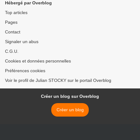
Hébergé par Overblog
Top articles
Pages
Contact
Signaler un abus
C.G.U.
Cookies et données personnelles
Préférences cookies
Voir le profil de Julian STOCKY sur le portail Overblog
Créer un blog sur Overblog
Créer un blog