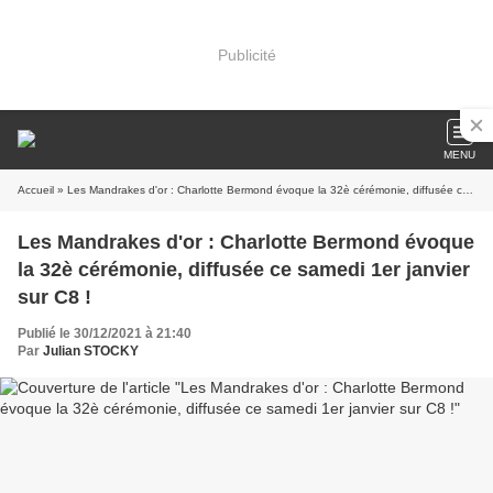
Publicité
MENU
Accueil
» Les Mandrakes d'or : Charlotte Bermond évoque la 32è cérémonie, diffusée ce samedi 1er janvier sur C8 !
Les Mandrakes d'or : Charlotte Bermond évoque
la 32è cérémonie, diffusée ce samedi 1er janvier
sur C8 !
Publié le 30/12/2021 à 21:40
Par
Julian STOCKY