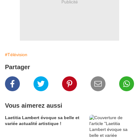
Publicité
#Télévision
Partager
Vous aimerez aussi
Laetitia Lambert évoque sa belle et
variée actualité artistique !