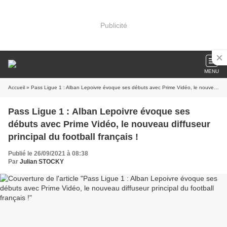
Publicité
MENU
Accueil
» Pass Ligue 1 : Alban Lepoivre évoque ses débuts avec Prime Vidéo, le nouveau diffuseur principal du football français !
Pass Ligue 1 : Alban Lepoivre évoque ses
débuts avec Prime Vidéo, le nouveau diffuseur
principal du football français !
Publié le 26/09/2021 à 08:38
Par
Julian STOCKY