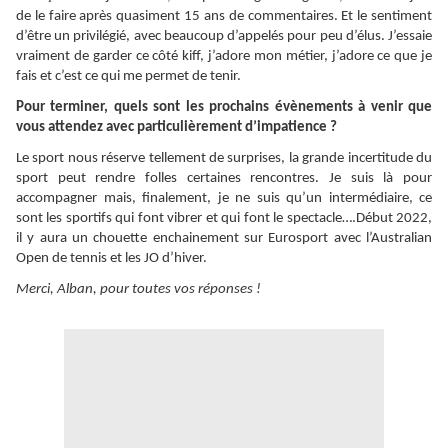
de le faire après quasiment 15 ans de commentaires. Et le sentiment
d’être un privilégié, avec beaucoup d’appelés pour peu d’élus. J’essaie
vraiment de garder ce côté kiff, j’adore mon métier, j’adore ce que je
fais et c’est ce qui me permet de tenir.
Pour terminer, quels sont les prochains évènements à venir que
vous attendez avec particulièrement d’impatience ?
Le sport nous réserve tellement de surprises, la grande incertitude du
sport peut rendre folles certaines rencontres. Je suis là pour
accompagner mais, finalement, je ne suis qu’un intermédiaire, ce
sont les sportifs qui font vibrer et qui font le spectacle….Début 2022,
il y aura un chouette enchainement sur Eurosport avec l’Australian
Open de tennis et les JO d’hiver.
Merci, Alban, pour toutes vos réponses !