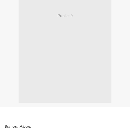
Publicité
Bonjour Alban,