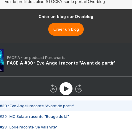
Voir le profil de Julian STOCKY sur le portail Overblog
Créer un blog sur Overblog
Créer un blog
FACE A - un podcast Purecharts
FACE A #30 : Eve Angeli raconte "Avant de partir"
#30 : Eve Angeli raconte "Avant de partir"
#29 : MC Solaar raconte "Bouge de là"
28 : Lorie raconte "Je vais vite"