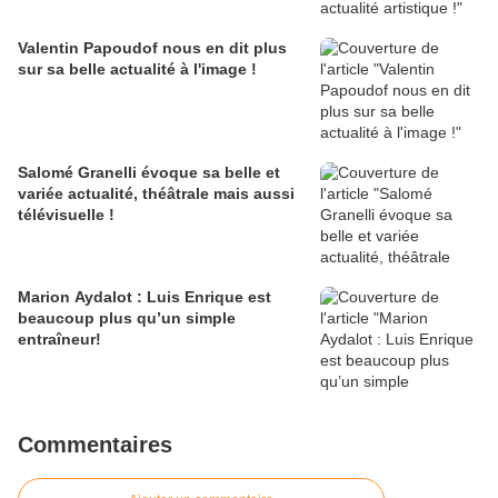
Valentin Papoudof nous en dit plus
sur sa belle actualité à l'image !
Salomé Granelli évoque sa belle et
variée actualité, théâtrale mais aussi
télévisuelle !
Marion Aydalot : Luis Enrique est
beaucoup plus qu’un simple
entraîneur!
Commentaires