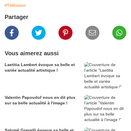
#Télévision
Partager
Vous aimerez aussi
Laetitia Lambert évoque sa belle et
variée actualité artistique !
Valentin Papoudof nous en dit plus
sur sa belle actualité à l'image !
Salomé Granelli évoque sa belle et