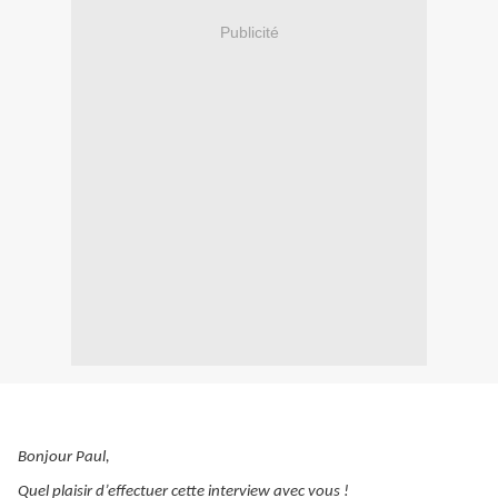
Publicité
Bonjour Paul,
Quel plaisir d’effectuer cette interview avec vous !