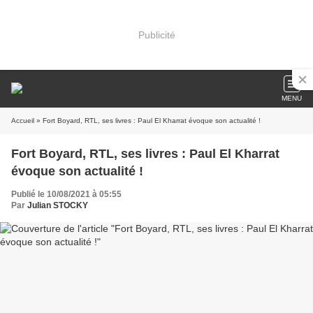
Publicité
MENU
Accueil
» Fort Boyard, RTL, ses livres : Paul El Kharrat évoque son actualité !
Fort Boyard, RTL, ses livres : Paul El Kharrat
évoque son actualité !
Publié le 10/08/2021 à 05:55
Par
Julian STOCKY