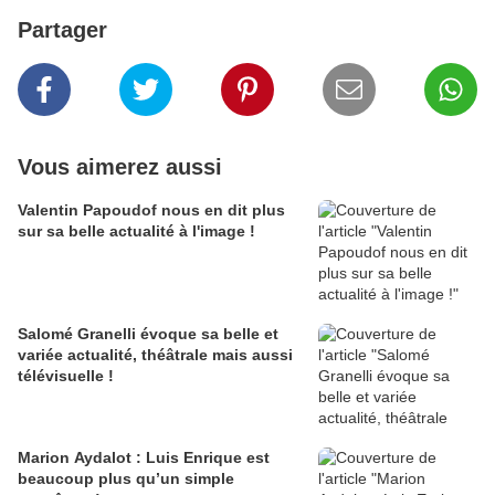
Partager
Vous aimerez aussi
Valentin Papoudof nous en dit plus
sur sa belle actualité à l'image !
Salomé Granelli évoque sa belle et
variée actualité, théâtrale mais aussi
télévisuelle !
Marion Aydalot : Luis Enrique est
beaucoup plus qu’un simple