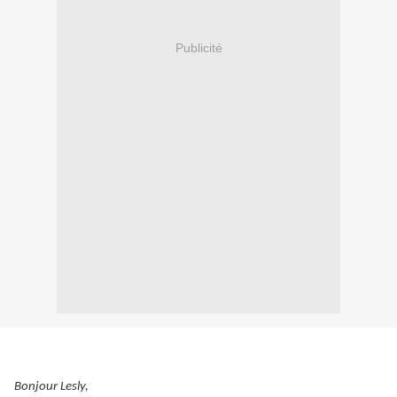
Publicité
Bonjour Lesly,