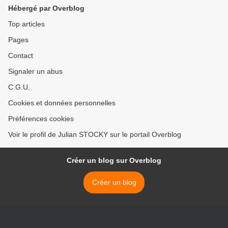
emblématiques de la
Hébergé par Overblog
télévision ! >
Top articles
Pages
Contact
Signaler un abus
C.G.U.
Cookies et données personnelles
Préférences cookies
Voir le profil de Julian STOCKY sur le portail Overblog
Créer un blog sur Overblog
Créer un blog