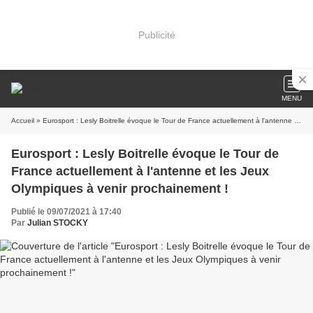
Publicité
MENU
Accueil
» Eurosport : Lesly Boitrelle évoque le Tour de France actuellement à l'antenne et les Jeux Olympiques à venir prochainement !
Eurosport : Lesly Boitrelle évoque le Tour de
France actuellement à l'antenne et les Jeux
Olympiques à venir prochainement !
Publié le 09/07/2021 à 17:40
Par
Julian STOCKY