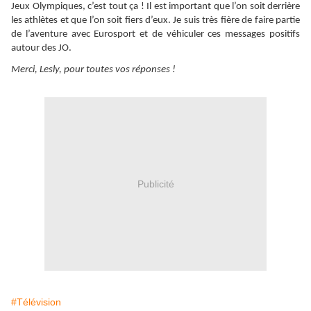
Jeux Olympiques, c’est tout ça ! Il est important que l’on soit derrière
les athlètes et que l’on soit fiers d’eux. Je suis très fière de faire partie
de l’aventure avec Eurosport et de véhiculer ces messages positifs
autour des JO.
Merci, Lesly, pour toutes vos réponses !
Publicité
#Télévision