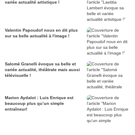
variée actualité artistique !
Valentin Papoudof nous en dit plus
sur sa belle actualité à l'image !
Salomé Granelli évoque sa belle et
variée actualité, théâtrale mais aussi
télévisuelle !
Marion Aydalot : Luis Enrique est
beaucoup plus qu’un simple
entraîneur!