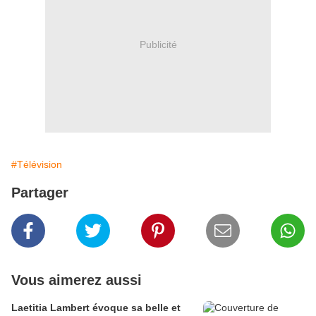
Publicité
#Télévision
Partager
Vous aimerez aussi
Laetitia Lambert évoque sa belle et