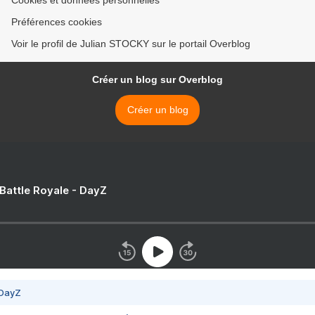
Cookies et données personnelles
Préférences cookies
Voir le profil de Julian STOCKY sur le portail Overblog
Créer un blog sur Overblog
Créer un blog
 Battle Royale - DayZ
 DayZ