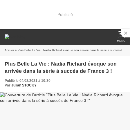
Publicité
MENU
Accueil
» Plus Belle La Vie : Nadia Richard évoque son arrivée dans la série à succès de France 3 !
Plus Belle La Vie : Nadia Richard évoque son
arrivée dans la série à succès de France 3 !
Publié le 04/02/2021 à 10:30
Par
Julian STOCKY