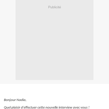
Publicité
Bonjour Nadia,
Quel plaisir d’effectuer cette nouvelle interview avec vous !