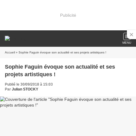
Publicité
MENU
Accueil
» Sophie Faguin évoque son actualité et ses projets artistiques !
Sophie Faguin évoque son actualité et ses
projets artistiques !
Publié le 30/09/2018 à 15:03
Par
Julian STOCKY