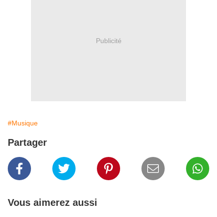
Publicité
#Musique
Partager
Vous aimerez aussi