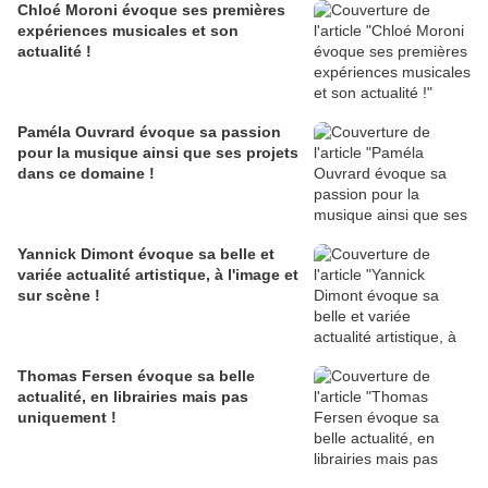
Chloé Moroni évoque ses premières
expériences musicales et son
actualité !
Paméla Ouvrard évoque sa passion
pour la musique ainsi que ses projets
dans ce domaine !
Yannick Dimont évoque sa belle et
variée actualité artistique, à l'image et
sur scène !
Thomas Fersen évoque sa belle
actualité, en librairies mais pas
uniquement !