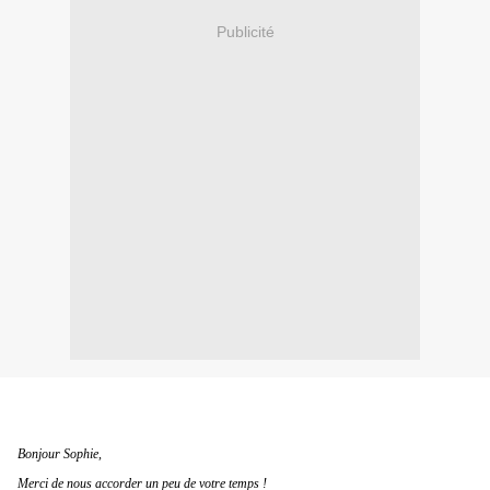
Publicité
Bonjour Sophie,
Merci de nous accorder un peu de votre temps !