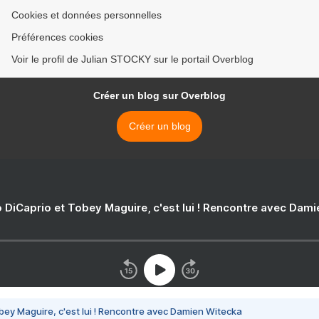
Cookies et données personnelles
Préférences cookies
Voir le profil de Julian STOCKY sur le portail Overblog
Créer un blog sur Overblog
Créer un blog
 DiCaprio et Tobey Maguire, c'est lui ! Rencontre avec Dam
bey Maguire, c'est lui ! Rencontre avec Damien Witecka