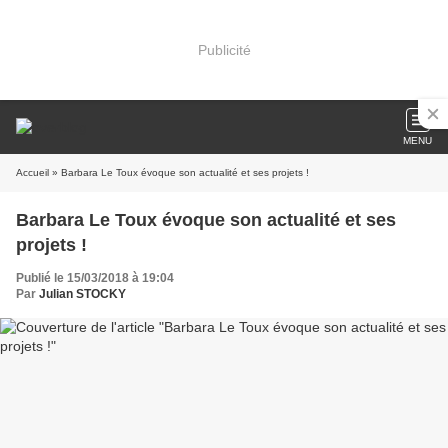
Publicité
MENU
Accueil
» Barbara Le Toux évoque son actualité et ses projets !
Barbara Le Toux évoque son actualité et ses
projets !
Publié le 15/03/2018 à 19:04
Par
Julian STOCKY