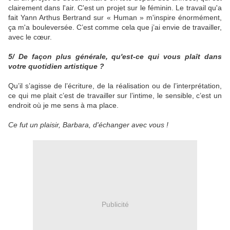
clairement dans l'air. C'est un projet sur le féminin. Le travail qu'a
fait Yann Arthus Bertrand sur « Human » m'inspire énormément,
ça m'a bouleversée. C’est comme cela que j’ai envie de travailler,
avec le cœur.
5/ De façon plus générale, qu'est-ce qui vous plaît dans
votre quotidien artistique ?
Qu’il s’agisse de l’écriture, de la réalisation ou de l’interprétation,
ce qui me plait c’est de travailler sur l’intime, le sensible, c’est un
endroit où je me sens à ma place.
Ce fut un plaisir, Barbara, d'échanger avec vous !
Publicité