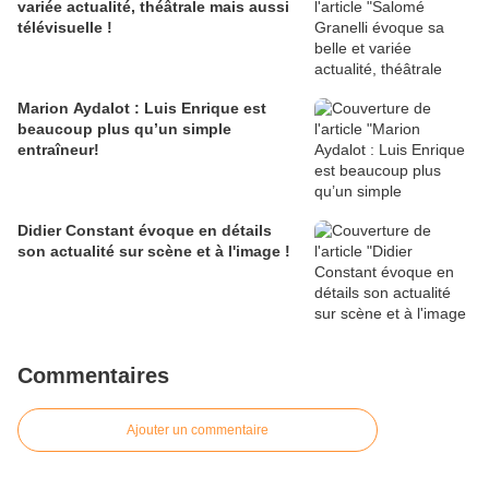
variée actualité, théâtrale mais aussi
télévisuelle !
Marion Aydalot : Luis Enrique est
beaucoup plus qu’un simple
entraîneur!
Didier Constant évoque en détails
son actualité sur scène et à l'image !
Commentaires
Ajouter un commentaire