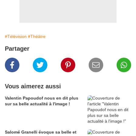
#Télévision
#Théâtre
Partager
Vous aimerez aussi
Valentin Papoudof nous en dit plus
sur sa belle actualité à l'image !
Salomé Granelli évoque sa belle et