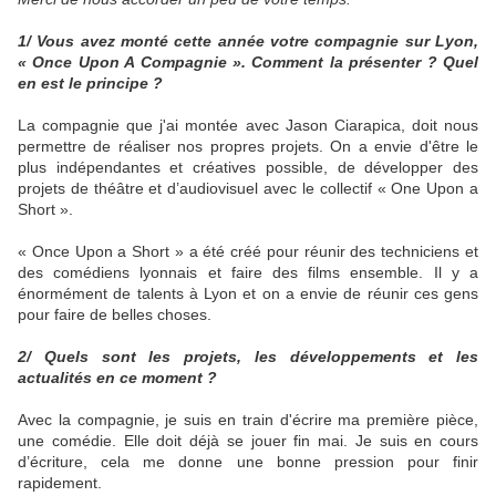
1/ Vous avez monté cette année votre compagnie sur Lyon,
« Once Upon A Compagnie ». Comment la présenter ? Quel
en est le principe ?
La compagnie que j'ai montée avec Jason Ciarapica, doit nous
permettre de réaliser nos propres projets. On a envie d'être le
plus indépendantes et créatives possible, de développer des
projets de théâtre et d’audiovisuel avec le collectif « One Upon a
Short ».
« Once Upon a Short » a été créé pour réunir des techniciens et
des comédiens lyonnais et faire des films ensemble. Il y a
énormément de talents à Lyon et on a envie de réunir ces gens
pour faire de belles choses.
2/ Quels sont les projets, les développements et les
actualités en ce moment ?
Avec la compagnie, je suis en train d'écrire ma première pièce,
une comédie. Elle doit déjà se jouer fin mai. Je suis en cours
d’écriture, cela me donne une bonne pression pour finir
rapidement.