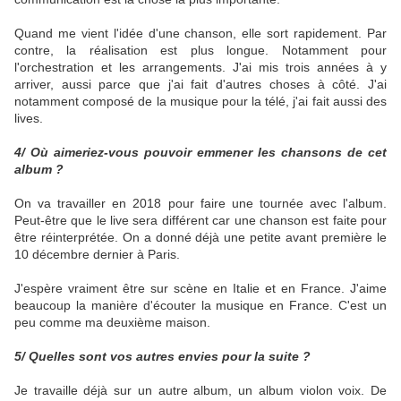
Quand me vient l'idée d'une chanson, elle sort rapidement. Par
contre, la réalisation est plus longue. Notamment pour
l'orchestration et les arrangements. J'ai mis trois années à y
arriver, aussi parce que j'ai fait d'autres choses à côté. J'ai
notamment composé de la musique pour la télé, j'ai fait aussi des
lives.
4/ Où aimeriez-vous pouvoir emmener les chansons de cet
album ?
On va travailler en 2018 pour faire une tournée avec l'album.
Peut-être que le live sera différent car une chanson est faite pour
être réinterprétée. On a donné déjà une petite avant première le
10 décembre dernier à Paris.
J'espère vraiment être sur scène en Italie et en France. J'aime
beaucoup la manière d'écouter la musique en France. C'est un
peu comme ma deuxième maison.
5/ Quelles sont vos autres envies pour la suite ?
Je travaille déjà sur un autre album, un album violon voix. De