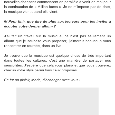
nouvelles chansons commencent en parallèle à venir en moi pour
la continuation de « Million faces ». Je ne m'impose pas de date,
la musique vient quand elle vient.
6/ Pour finir, que dire de plus aux lecteurs pour les inciter à
écouter votre dernier album ?
J'ai fait un travail sur la musique, ce n'est pas seulement un
album que je souhaite vous proposer, j'aimerais beaucoup vous
rencontrer en tournée, dans un live.
Je trouve que la musique est quelque chose de très important
dans toutes les cultures, c'est une manière de partager nos
sensibilités. J'espère que cela vous plaira et que vous trouverez
chacun votre style parmi tous ceux proposés.
Ce fut un plaisir, Maria, d'échanger avec vous !