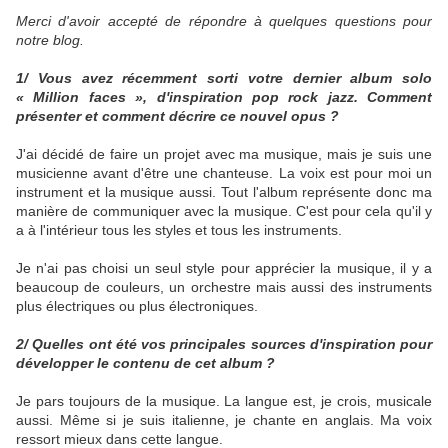
Merci d'avoir accepté de répondre à quelques questions pour
notre blog.
1/ Vous avez récemment sorti votre dernier album solo
« Million faces », d'inspiration pop rock jazz. Comment
présenter et comment décrire ce nouvel opus ?
J'ai décidé de faire un projet avec ma musique, mais je suis une
musicienne avant d'être une chanteuse. La voix est pour moi un
instrument et la musique aussi. Tout l'album représente donc ma
manière de communiquer avec la musique. C'est pour cela qu'il y
a à l'intérieur tous les styles et tous les instruments.
Je n'ai pas choisi un seul style pour apprécier la musique, il y a
beaucoup de couleurs, un orchestre mais aussi des instruments
plus électriques ou plus électroniques.
2/ Quelles ont été vos principales sources d'inspiration pour
développer le contenu de cet album ?
Je pars toujours de la musique. La langue est, je crois, musicale
aussi. Même si je suis italienne, je chante en anglais. Ma voix
ressort mieux dans cette langue.