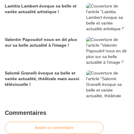
Laetitia Lambert évoque sa belle et
variée actualité artistique !
Valentin Papoudof nous en dit plus
sur sa belle actualité à l'image !
Salomé Granelli évoque sa belle et
variée actualité, théâtrale mais aussi
télévisuelle !
Commentaires
Ajouter un commentaire