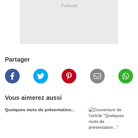
Publicité
Partager
Vous aimerez aussi
Quelques mots de présentation...