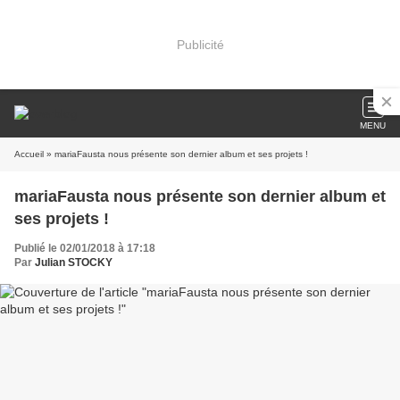
Publicité
MENU
Accueil
» mariaFausta nous présente son dernier album et ses projets !
mariaFausta nous présente son dernier album et
ses projets !
Publié le 02/01/2018 à 17:18
Par
Julian STOCKY