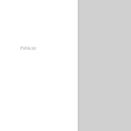
Publicité