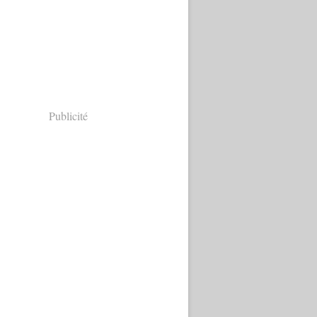
Publicité