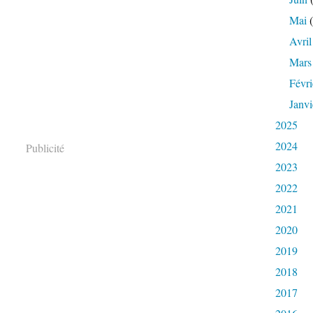
Mai
(
Avril
Mars
Févri
Janvi
2025
2024
Publicité
2023
2022
2021
2020
2019
2018
2017