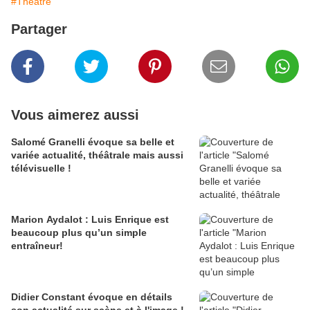
#Théâtre
Partager
Vous aimerez aussi
Salomé Granelli évoque sa belle et
variée actualité, théâtrale mais aussi
télévisuelle !
Marion Aydalot : Luis Enrique est
beaucoup plus qu’un simple
entraîneur!
Didier Constant évoque en détails