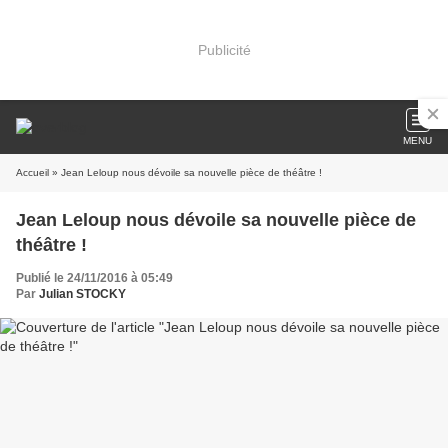
Publicité
MENU
Accueil
» Jean Leloup nous dévoile sa nouvelle pièce de théâtre !
Jean Leloup nous dévoile sa nouvelle pièce de
théâtre !
Publié le 24/11/2016 à 05:49
Par
Julian STOCKY