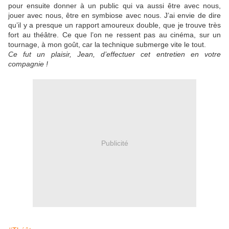
pour ensuite donner à un public qui va aussi être avec nous,
jouer avec nous, être en symbiose avec nous. J’ai envie de dire
qu’il y a presque un rapport amoureux double, que je trouve très
fort au théâtre. Ce que l’on ne ressent pas au cinéma, sur un
tournage, à mon goût, car la technique submerge vite le tout.
Ce fut un plaisir, Jean, d’effectuer cet entretien en votre
compagnie !
Publicité