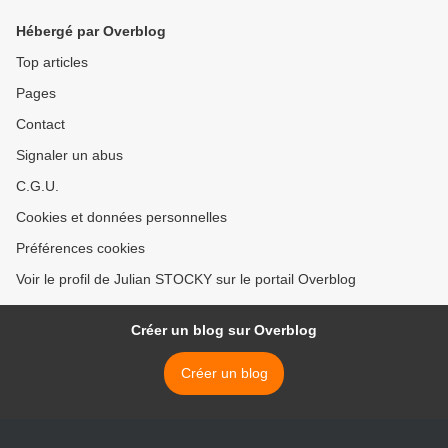
Hébergé par Overblog
Top articles
Pages
Contact
Signaler un abus
C.G.U.
Cookies et données personnelles
Préférences cookies
Voir le profil de Julian STOCKY sur le portail Overblog
Créer un blog sur Overblog
Créer un blog