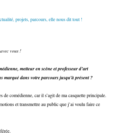
 avec vous !
omédienne, metteur en scène et professeur d’art
lus marqué dans votre parcours jusqu’à présent ?
 de comédienne, car il s’agit de ma casquette principale.
motions et transmettre au public que j’ai voulu faire ce
férée.