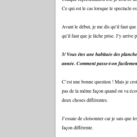
Ce qui est le cas lorsque le spectacle 
Avant le début, je me dis qu’il faut que
qu’il faut que je lâche prise. J’y arrive
5/ Vous êtes une habituée des planche
année. Comment passe-t-on facilement
C’est une bonne question ! Mais je croi
pas de la même façon quand on va écout
deux choses différentes.
J’essaie de cloisonner car je sais que l
façon différente.