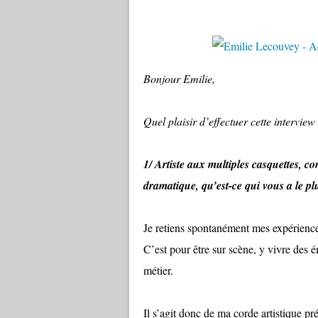
Bonjour Emilie,
Quel plaisir d’effectuer cette interview
1/ Artiste aux multiples casquettes, c
dramatique, qu’est-ce qui vous a le p
Je retiens spontanément mes expériences
C’est pour être sur scène, y vivre des é
métier.
Il s’agit donc de ma corde artistique pré