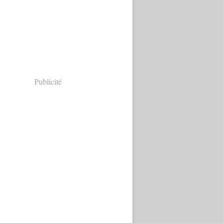
Publicité