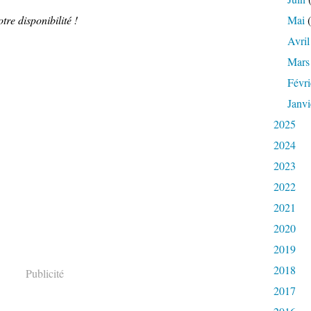
tre disponibilité !
Mai
(
Avril
Mars
Févri
Janvi
2025
2024
2023
2022
2021
2020
2019
2018
Publicité
2017