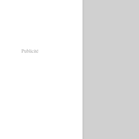
Publicité