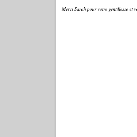
Merci Sarah pour votre gentillesse et vo