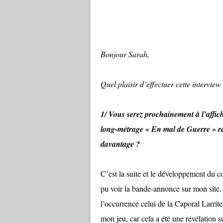
Bonjour Sarah,
Quel plaisir d’effectuer cette intervie
1/ Vous serez prochainement à l’affic
long-métrage « En mal de Guerre » réa
davantage ?
C’est la suite et le développement du 
pu voir la bande-annonce sur mon site. 
l’occurrence celui de la Caporal Larrite
mon jeu, car cela a été une révélation s