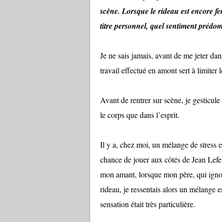
scène. Lorsque le rideau est encore fe
titre personnel, quel sentiment prédo
Je ne sais jamais, avant de me jeter dan
travail effectué en amont sert à limiter 
Avant de rentrer sur scène, je gesticule
le corps que dans l’esprit.
Il y a, chez moi, un mélange de stress e
chance de jouer aux côtés de Jean Lefeb
mon amant, lorsque mon père, qui ignor
rideau, je ressentais alors un mélange e
sensation était très particulière.