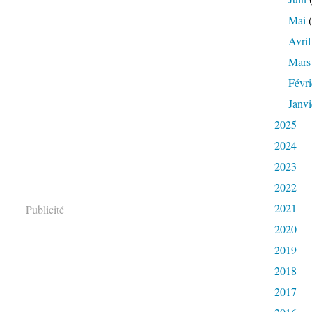
Mai
(
Avril
Mars
Févri
Janvi
2025
2024
2023
2022
2021
Publicité
2020
2019
2018
2017