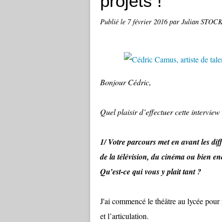
projets !
Publié le
7 février 2016
par Julian STOC
Bonjour Cédric,
Quel plaisir d’effectuer cette intervie
1/ Votre parcours met en avant les dif
de la télévision, du cinéma ou bien en
Qu’est-ce qui vous y plait tant ?
J'ai commencé le théâtre au lycée pour 
et l’articulation.