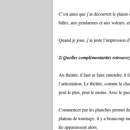
C’est ainsi que j’ai découvert le plaisir
billes, aux gendarmes et aux voleurs, 
Quand je joue, j’ai juste l’impression d
2/ Quelles complémentarités retrouvez-
Au théâtre, il faut se faire entendre; il f
l’articulation. Le théâtre, comme le cha
peut le plus, peut le moins. Avec le pas
Commencer par les planches permet de m
plateau de tournage, il y a beaucoup m
là) apparaissent alors.