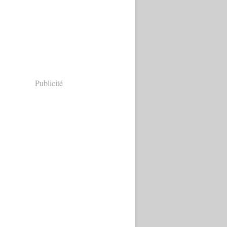
Publicité