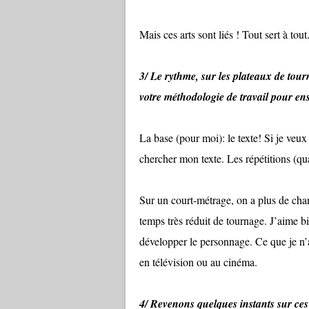
Mais ces arts sont liés ! Tout sert à tout
3/ Le rythme, sur les plateaux de tourn
votre méthodologie de travail pour ensu
La base (pour moi): le texte! Si je veux 
chercher mon texte. Les répétitions (qua
Sur un court-métrage, on a plus de chan
temps très réduit de tournage. J’aime bi
développer le personnage. Ce que je n’
en télévision ou au cinéma.
4/ Revenons quelques instants sur ces 