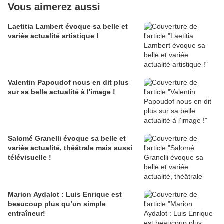
Vous aimerez aussi
Laetitia Lambert évoque sa belle et
variée actualité artistique !
Valentin Papoudof nous en dit plus
sur sa belle actualité à l'image !
Salomé Granelli évoque sa belle et
variée actualité, théâtrale mais aussi
télévisuelle !
Marion Aydalot : Luis Enrique est
beaucoup plus qu’un simple
entraîneur!