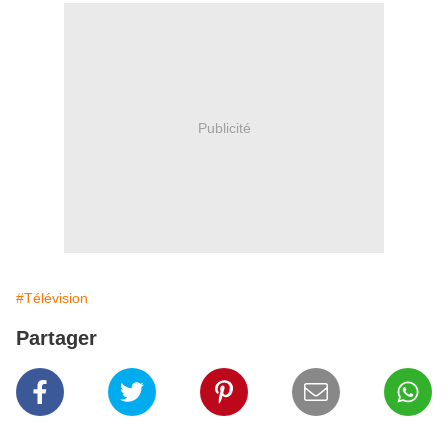
Publicité
#Télévision
Partager