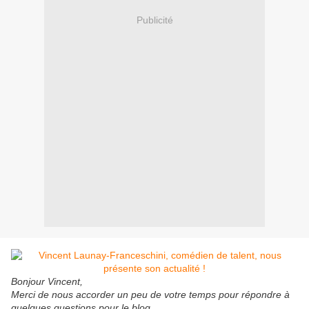
Publicité
Bonjour Vincent,
Merci de nous accorder un peu de votre temps pour répondre à
quelques questions pour le blog.