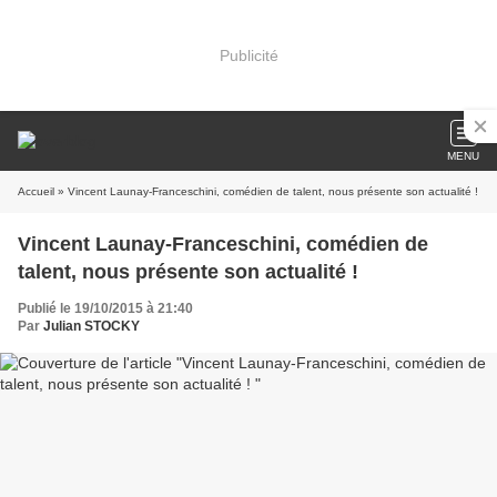
Publicité
MENU
Accueil
» Vincent Launay-Franceschini, comédien de talent, nous présente son actualité !
Vincent Launay-Franceschini, comédien de
talent, nous présente son actualité !
Publié le 19/10/2015 à 21:40
Par
Julian STOCKY