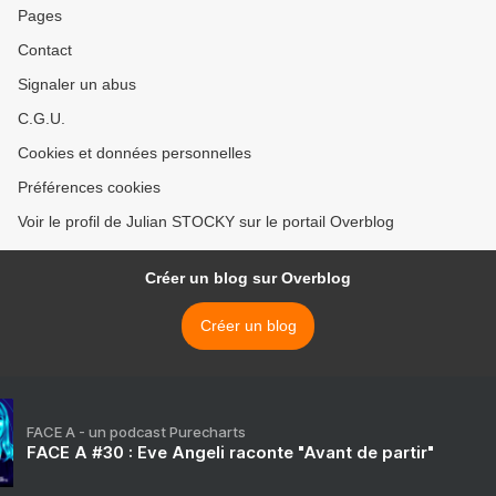
Pages
Contact
Signaler un abus
C.G.U.
Cookies et données personnelles
Préférences cookies
Voir le profil de Julian STOCKY sur le portail Overblog
Créer un blog sur Overblog
Créer un blog
FACE A - un podcast Purecharts
FACE A #30 : Eve Angeli raconte "Avant de partir"