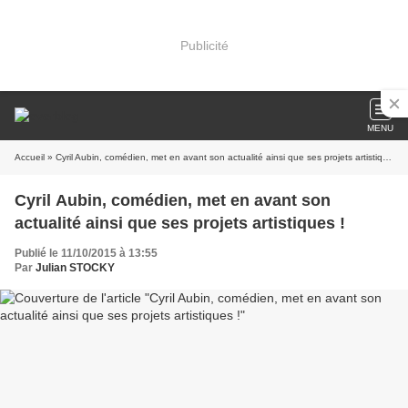
Publicité
MENU
Accueil
» Cyril Aubin, comédien, met en avant son actualité ainsi que ses projets artistiques !
Cyril Aubin, comédien, met en avant son
actualité ainsi que ses projets artistiques !
Publié le 11/10/2015 à 13:55
Par
Julian STOCKY