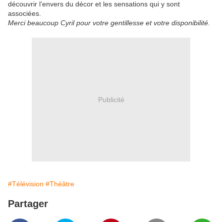
découvrir l’envers du décor et les sensations qui y sont
associées.
Merci
beaucoup Cyril pour votre gentillesse et votre disponibilité.
Publicité
#Télévision
#Théâtre
Partager