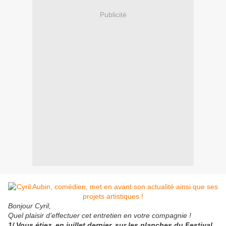
Publicité
Bonjour Cyril,
Quel plaisir d’effectuer cet entretien en votre compagnie !
1/ Vous étiez, en juillet dernier, sur les planches du Festival