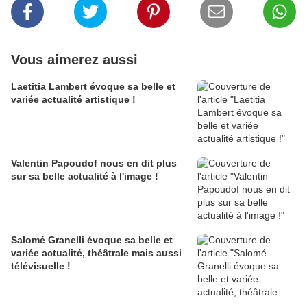
Vous aimerez aussi
Laetitia Lambert évoque sa belle et
variée actualité artistique !
Valentin Papoudof nous en dit plus
sur sa belle actualité à l'image !
Salomé Granelli évoque sa belle et
variée actualité, théâtrale mais aussi
télévisuelle !