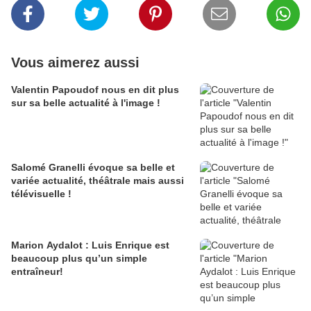
Vous aimerez aussi
Valentin Papoudof nous en dit plus
sur sa belle actualité à l'image !
Salomé Granelli évoque sa belle et
variée actualité, théâtrale mais aussi
télévisuelle !
Marion Aydalot : Luis Enrique est
beaucoup plus qu’un simple
entraîneur!