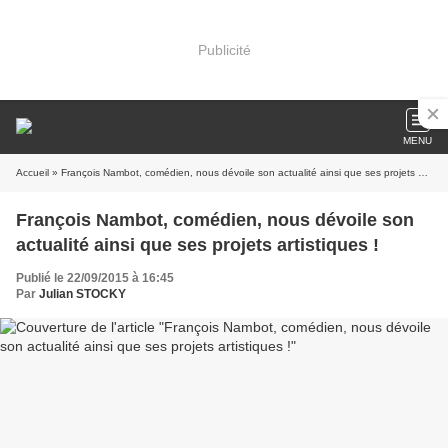
Publicité
MENU
Accueil
» François Nambot, comédien, nous dévoile son actualité ainsi que ses projets artistiques !
François Nambot, comédien, nous dévoile son
actualité ainsi que ses projets artistiques !
Publié le 22/09/2015 à 16:45
Par
Julian STOCKY