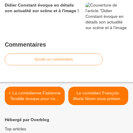
Didier Constant évoque en détails
son actualité sur scène et à l'image !
Commentaires
Ajouter un commentaire
< La comédienne Fabienne
Le comédien François-
Tendille évoque pour nous
Marie Nivon nous présente
son actualité et ses projets !
son actualité et ses envies
artistiques ! >
Hébergé par Overblog
Top articles