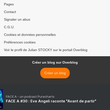
Pages
Contact
Signaler un abus
C.G.U.
Cookies et données personnelles
Préférences cookies
Voir le profil de Julian STOCKY sur le portail Overblog
Créer un blog sur Overblog
Créer un blog
FACE A - un podcast Purecharts
FACE A #30 : Eve Angeli raconte "Avant de partir"