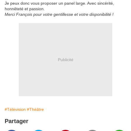
Je peux donc vous proposer un panel large. Avec sincérité,
honnêteté et passion.
Merci François pour votre gentillesse et votre disponibilité !
Publicité
#Télévision
#Théâtre
Partager