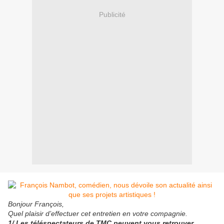
Publicité
Bonjour François,
Quel plaisir d’effectuer cet entretien en votre compagnie.
1/ Les téléspectateurs de TMC peuvent vous retrouver,