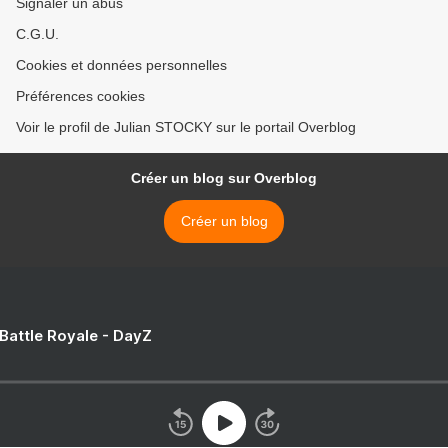
Signaler un abus
C.G.U.
Cookies et données personnelles
Préférences cookies
Voir le profil de Julian STOCKY sur le portail Overblog
Créer un blog sur Overblog
Créer un blog
 Battle Royale - DayZ