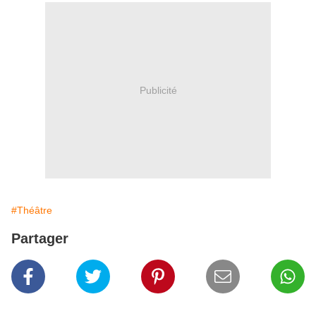
Publicité
#Théâtre
Partager