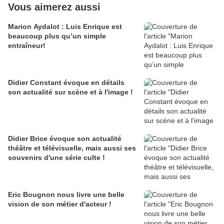
Vous aimerez aussi
Marion Aydalot : Luis Enrique est
beaucoup plus qu’un simple
entraîneur!
Didier Constant évoque en détails
son actualité sur scène et à l'image !
Didier Brice évoque son actualité
théâtre et télévisuelle, mais aussi ses
souvenirs d'une série culte !
Eric Bougnon nous livre une belle
vision de son métier d'acteur !