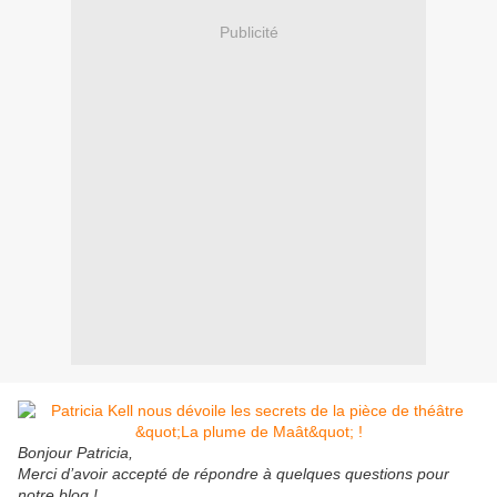
Publicité
Bonjour Patricia,
Merci d’avoir accepté de répondre à quelques questions pour
notre blog !