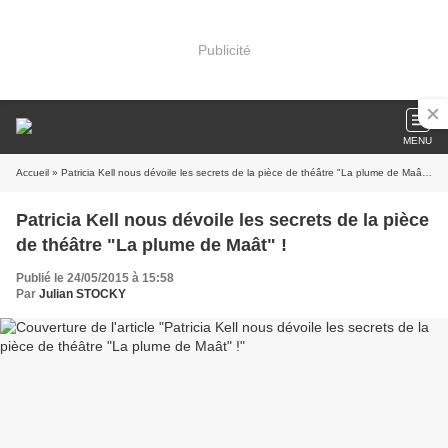
Publicité
MENU
Accueil
» Patricia Kell nous dévoile les secrets de la pièce de théâtre "La plume de Maât" !
Patricia Kell nous dévoile les secrets de la pièce
de théâtre "La plume de Maât" !
Publié le 24/05/2015 à 15:58
Par
Julian STOCKY