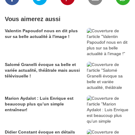
Vous aimerez aussi
Valentin Papoudof nous en dit plus
sur sa belle actualité à l'image !
Salomé Granelli évoque sa belle et
variée actualité, théâtrale mais aussi
télévisuelle !
Marion Aydalot : Luis Enrique est
beaucoup plus qu’un simple
entraîneur!
Didier Constant évoque en détails