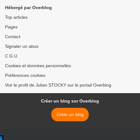
Hébergé par Overblog
Top articles
Pages
Contact
Signaler un abus
C.G.U.
Cookies et données personnelles
Préférences cookies
Voir le profil de Julian STOCKY sur le portail Overblog
Créer un blog sur Overblog
Créer un blog