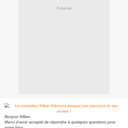
Publicité
Bonjour Killian,
Merci d’avoir accepté de répondre à quelques questions pour
notre blog.