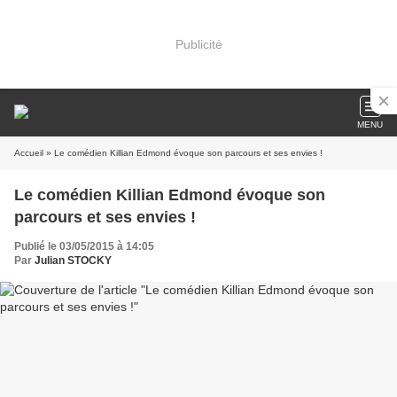
Publicité
MENU
Accueil
» Le comédien Killian Edmond évoque son parcours et ses envies !
Le comédien Killian Edmond évoque son
parcours et ses envies !
Publié le 03/05/2015 à 14:05
Par
Julian STOCKY