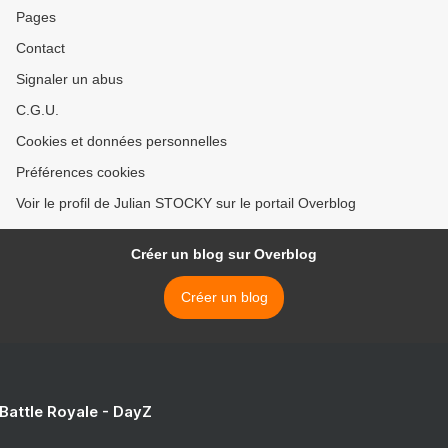
Pages
Contact
Signaler un abus
C.G.U.
Cookies et données personnelles
Préférences cookies
Voir le profil de Julian STOCKY sur le portail Overblog
Créer un blog sur Overblog
Créer un blog
 Battle Royale - DayZ