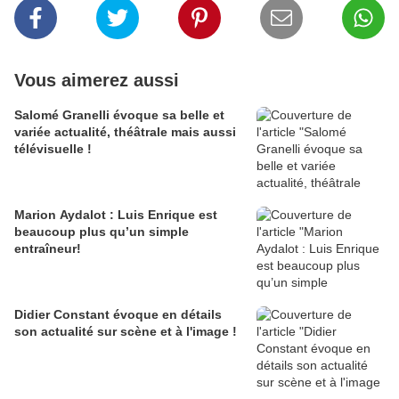
Vous aimerez aussi
Salomé Granelli évoque sa belle et
variée actualité, théâtrale mais aussi
télévisuelle !
Marion Aydalot : Luis Enrique est
beaucoup plus qu’un simple
entraîneur!
Didier Constant évoque en détails
son actualité sur scène et à l'image !