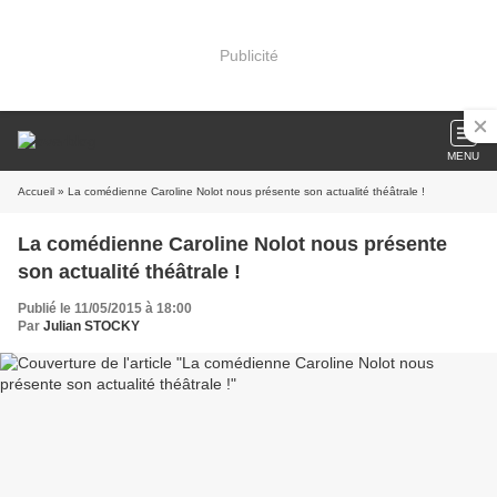
Publicité
MENU
Accueil
» La comédienne Caroline Nolot nous présente son actualité théâtrale !
La comédienne Caroline Nolot nous présente
son actualité théâtrale !
Publié le 11/05/2015 à 18:00
Par
Julian STOCKY