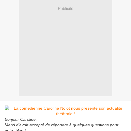
Publicité
Bonjour Caroline,
Merci d’avoir accepté de répondre à quelques questions pour
notre blog !