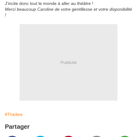
J’incite donc tout le monde à aller au théâtre !
Merci beaucoup Caroline de votre gentillesse et votre disponibilité
!
Publicité
#Théâtre
Partager